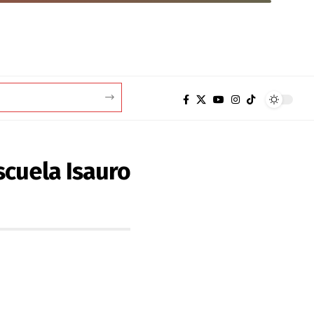
scuela Isauro