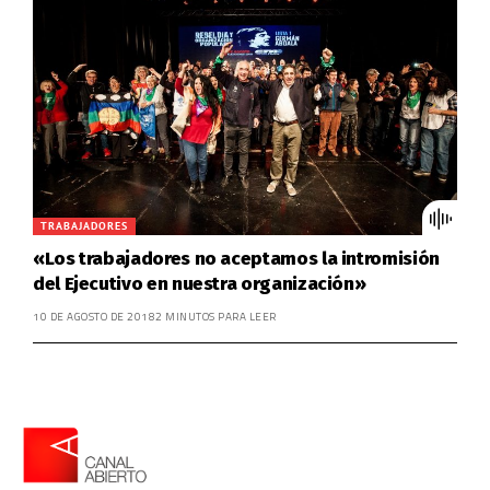
TRABAJADORES
«Los trabajadores no aceptamos la intromisión
del Ejecutivo en nuestra organización»
10 DE AGOSTO DE 2018
2 MINUTOS PARA LEER