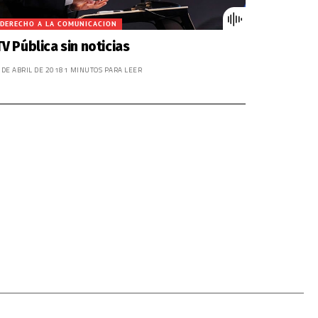
DERECHO A LA COMUNICACION
TV Pública sin noticias
 DE ABRIL DE 2018
1 MINUTOS PARA LEER