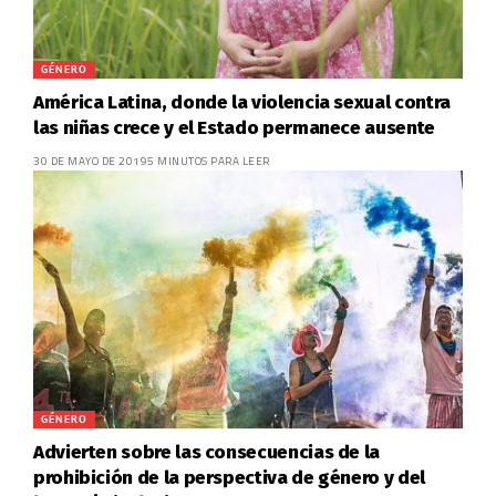
GÉNERO
América Latina, donde la violencia sexual contra
las niñas crece y el Estado permanece ausente
30 DE MAYO DE 2019
5 MINUTOS PARA LEER
GÉNERO
Advierten sobre las consecuencias de la
prohibición de la perspectiva de género y del