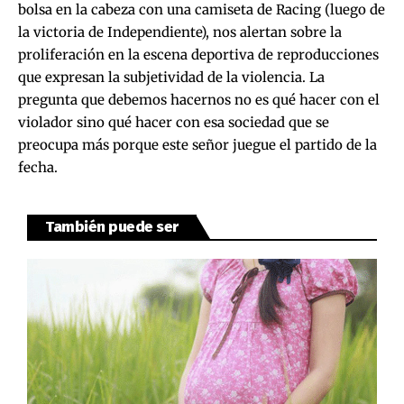
bolsa en la cabeza con una camiseta de Racing (luego de
la victoria de Independiente), nos alertan sobre la
proliferación en la escena deportiva de reproducciones
que expresan la subjetividad de la violencia. La
pregunta que debemos hacernos no es qué hacer con el
violador sino qué hacer con esa sociedad que se
preocupa más porque este señor juegue el partido de la
fecha.
También puede ser