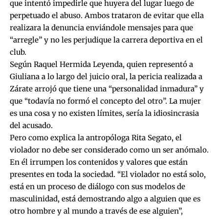
que intentó impedirle que huyera del lugar luego de
perpetuado el abuso. Ambos trataron de evitar que ella
realizara la denuncia enviándole mensajes para que
“arregle” y no les perjudique la carrera deportiva en el
club.
Según Raquel Hermida Leyenda, quien representó a
Giuliana a lo largo del juicio oral, la pericia realizada a
Zárate arrojó que tiene una “personalidad inmadura” y
que “todavía no formó el concepto del otro”. La mujer
es una cosa y no existen límites, sería la idiosincrasia
del acusado.
Pero como explica la antropóloga Rita Segato, el
violador no debe ser considerado como un ser anómalo.
En él irrumpen los contenidos y valores que están
presentes en toda la sociedad. “El violador no está solo,
está en un proceso de diálogo con sus modelos de
masculinidad, está demostrando algo a alguien que es
otro hombre y al mundo a través de ese alguien”,