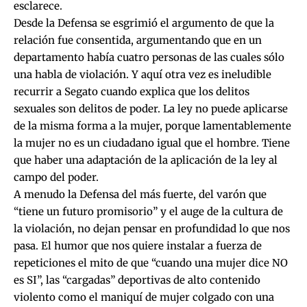
esclarece.
Desde la Defensa se esgrimió el argumento de que la
relación fue consentida, argumentando que en un
departamento había cuatro personas de las cuales sólo
una habla de violación. Y aquí otra vez es ineludible
recurrir a Segato cuando explica que los delitos
sexuales son delitos de poder. La ley no puede aplicarse
de la misma forma a la mujer, porque lamentablemente
la mujer no es un ciudadano igual que el hombre. Tiene
que haber una adaptación de la aplicación de la ley al
campo del poder.
A menudo la Defensa del más fuerte, del varón que
“tiene un futuro promisorio” y el auge de la cultura de
la violación, no dejan pensar en profundidad lo que nos
pasa. El humor que nos quiere instalar a fuerza de
repeticiones el mito de que “cuando una mujer dice NO
es SI”, las “cargadas” deportivas de alto contenido
violento como el maniquí de mujer colgado con una