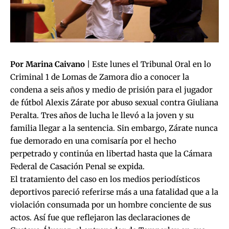
Por Marina Caivano
| Este lunes el Tribunal Oral en lo
Criminal 1 de Lomas de Zamora dio a conocer la
condena a seis años y medio de prisión para el jugador
de fútbol Alexis Zárate por abuso sexual contra Giuliana
Peralta. Tres años de lucha le llevó a la joven y su
familia llegar a la sentencia. Sin embargo, Zárate nunca
fue demorado en una comisaría por el hecho
perpetrado y continúa en libertad hasta que la Cámara
Federal de Casación Penal se expida.
El tratamiento del caso en los medios periodísticos
deportivos pareció referirse más a una fatalidad que a la
violación consumada por un hombre conciente de sus
actos. Así fue que reflejaron las declaraciones de