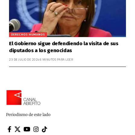
DERECHOS HUMANOS
El Gobierno sigue defendiendo la visita de sus
diputados a los genocidas
23 DE JULIO DE 2024
6 MINUTOS PARA LEER
Periodismo de este lado