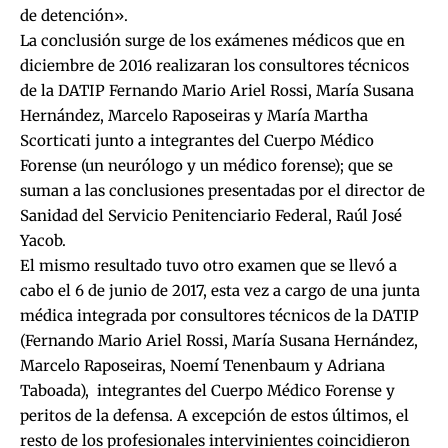
de detención».
La conclusión surge de los exámenes médicos que en
diciembre de 2016 realizaran los consultores técnicos
de la DATIP Fernando Mario Ariel Rossi, María Susana
Hernández, Marcelo Raposeiras y María Martha
Scorticati junto a integrantes del Cuerpo Médico
Forense (un neurólogo y un médico forense); que se
suman a las conclusiones presentadas por el director de
Sanidad del Servicio Penitenciario Federal, Raúl José
Yacob.
El mismo resultado tuvo otro examen que se llevó a
cabo el 6 de junio de 2017, esta vez a cargo de una junta
médica integrada por consultores técnicos de la DATIP
(Fernando Mario Ariel Rossi, María Susana Hernández,
Marcelo Raposeiras, Noemí Tenenbaum y Adriana
Taboada), integrantes del Cuerpo Médico Forense y
peritos de la defensa. A excepción de estos últimos, el
resto de los profesionales intervinientes coincidieron