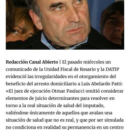
Redacción Canal Abierto |
El pasado miércoles un
comunicado de la Unidad Fiscal de Rosario y la DATIP
evidenció las irregularidades en el otorgamiento del
beneficio del
arresto domiciliario a Luis Abelardo Patti
:
«El juez de ejecución Otmar Paulucci omitió considerar
elementos de juicio determinantes para resolver en
torno a la real situación de salud del imputado,
valiéndose únicamente de aquellos que avalan una
situación de salud que no es real, y que por ser simulada
no condiciona en realidad su permanencia en un centro