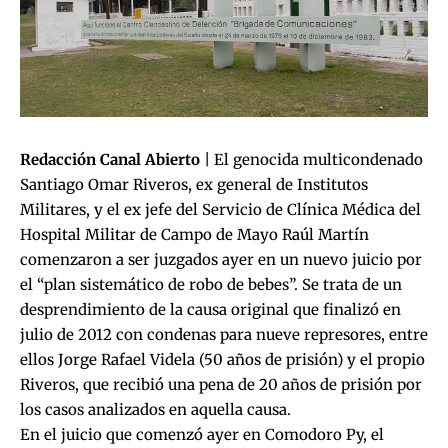
Redacción Canal Abierto
| El genocida multicondenado
Santiago Omar Riveros, ex general de Institutos
Militares, y el ex jefe del Servicio de Clínica Médica del
Hospital Militar de Campo de Mayo Raúl Martín
comenzaron a ser juzgados ayer en un nuevo juicio por
el “plan sistemático de robo de bebes”. Se trata de un
desprendimiento de la causa original que finalizó en
julio de 2012 con condenas para nueve represores, entre
ellos Jorge Rafael Videla (50 años de prisión) y el propio
Riveros, que recibió una pena de 20 años de prisión por
los casos analizados en aquella causa.
En el juicio que comenzó ayer en Comodoro Py, el