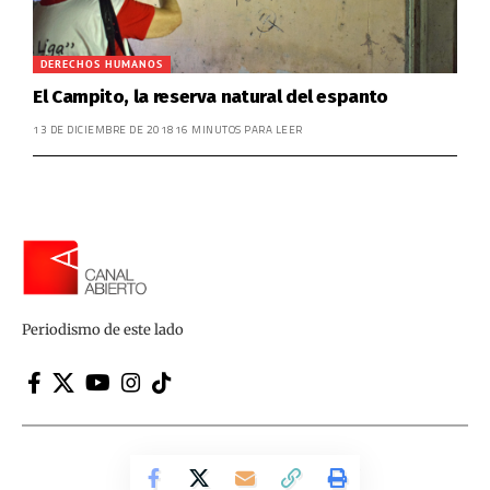
DERECHOS HUMANOS
El Campito, la reserva natural del espanto
13 DE DICIEMBRE DE 2018
16 MINUTOS PARA LEER
Periodismo de este lado
Canal Abierto | Periodismo de este lado