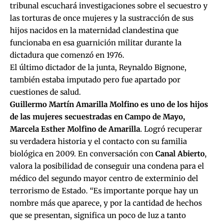
tribunal escuchará investigaciones sobre el secuestro y
las torturas de once mujeres y la sustracción de sus
hijos nacidos en la maternidad clandestina que
funcionaba en esa guarnición militar durante la
dictadura que comenzó en 1976.
El último dictador de la junta, Reynaldo Bignone,
también estaba imputado pero fue apartado por
cuestiones de salud.
Guillermo Martín Amarilla Molfino
es uno de los hijos
de las mujeres secuestradas en Campo de Mayo,
Marcela Esther Molfino de Amarilla
. Logró recuperar
su verdadera historia y el contacto con su familia
biológica en 2009. En conversación con
Canal Abierto
,
valora la posibilidad de conseguir una condena para el
médico del segundo mayor centro de exterminio del
terrorismo de Estado. “Es importante porque hay un
nombre más que aparece, y por la cantidad de hechos
que se presentan, significa un poco de luz a tanto