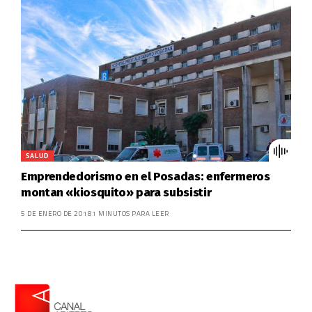
SALUD
Emprendedorismo en el Posadas: enfermeros
montan «kiosquito» para subsistir
5 DE ENERO DE 2018
1 MINUTOS PARA LEER