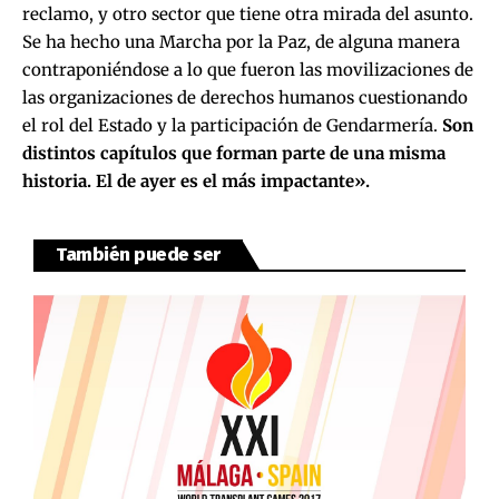
reclamo, y otro sector que tiene otra mirada del asunto.
Se ha hecho una Marcha por la Paz, de alguna manera
contraponiéndose a lo que fueron las movilizaciones de
las organizaciones de derechos humanos cuestionando
el rol del Estado y la participación de Gendarmería.
Son
distintos capítulos que forman parte de una misma
historia. El de ayer es el más impactante».
También puede ser