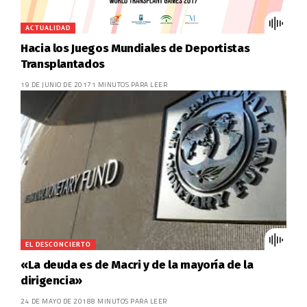
ACTUALIDAD
Hacia los Juegos Mundiales de Deportistas
Transplantados
19 DE JUNIO DE 2017
1 MINUTOS PARA LEER
EL DESCONCIERTO
«La deuda es de Macri y de la mayoría de la
dirigencia»
24 DE MAYO DE 2018
8 MINUTOS PARA LEER