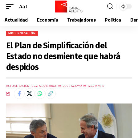
Aa
Actualidad
Economía
Trabajadores
Política
De
MODERNIZACIÓN
El Plan de Simplificación del
Estado no desmiente que habrá
despidos
ACTUALIZACIÓN:
2 DE NOVIEMBRE DE 2017
TIEMPO DE LECTURA: 5