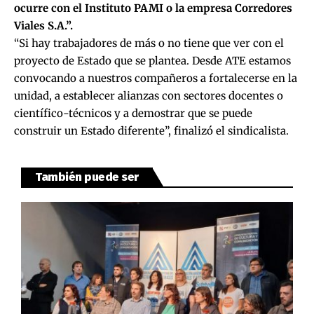
ocurre con el Instituto PAMI o la empresa Corredores
Viales S.A.”.
“Si hay trabajadores de más o no tiene que ver con el
proyecto de Estado que se plantea. Desde ATE estamos
convocando a nuestros compañeros a fortalecerse en la
unidad, a establecer alianzas con sectores docentes o
científico-técnicos y a demostrar que se puede
construir un Estado diferente”, finalizó el sindicalista.
También puede ser