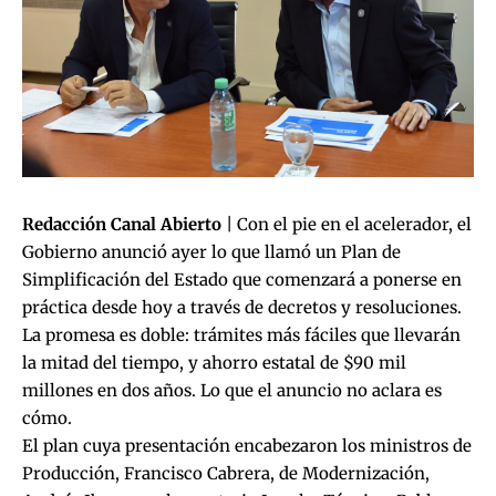
Redacción Canal Abierto
| Con el pie en el acelerador, el
Gobierno anunció ayer lo que llamó un Plan de
Simplificación del Estado que comenzará a ponerse en
práctica desde hoy a través de decretos y resoluciones.
La promesa es doble: trámites más fáciles que llevarán
la mitad del tiempo, y ahorro estatal de $90 mil
millones en dos años. Lo que el anuncio no aclara es
cómo.
El plan cuya presentación encabezaron los ministros de
Producción, Francisco Cabrera, de Modernización,