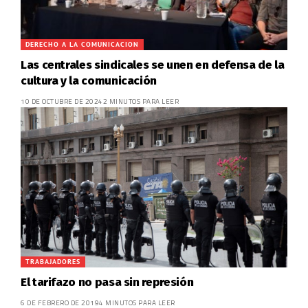
DERECHO A LA COMUNICACION
Las centrales sindicales se unen en defensa de la
cultura y la comunicación
10 DE OCTUBRE DE 2024
2 MINUTOS PARA LEER
TRABAJADORES
El tarifazo no pasa sin represión
6 DE FEBRERO DE 2019
4 MINUTOS PARA LEER