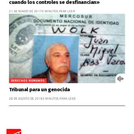
cuando los controles se desfinancian»
21 DE MARZO DE 2017
0 MINUTOS PARA LEER
DERECHOS HUMANOS
Tribunal para un genocida
28 DE AGOSTO DE 2018
3 MINUTOS PARA LEER