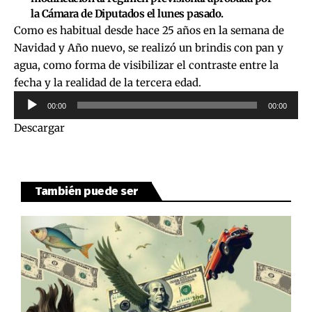
la Cámara de Diputados el lunes pasado.
Como es habitual desde hace 25 años en la semana de
Navidad y Año nuevo, se realizó un brindis con pan y
agua, como forma de visibilizar el contraste entre la
fecha y la realidad de la tercera edad.
Reproductor
00:00
00:00
de
Descargar
audio
También puede ser