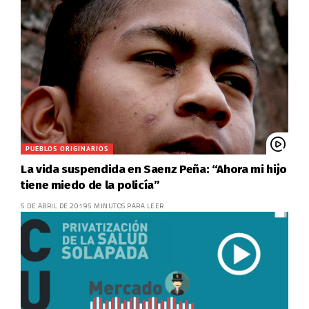
PUEBLOS ORIGINARIOS
La vida suspendida en Saenz Peña: “Ahora mi hijo
tiene miedo de la policía”
5 DE ABRIL DE 2019
5 MINUTOS PARA LEER