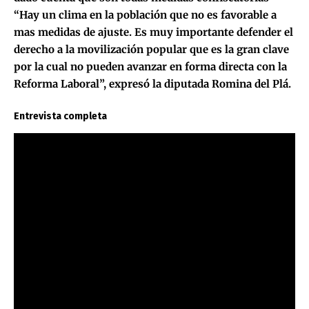
“Hay un clima en la población que no es favorable a
mas medidas de ajuste. Es muy importante defender el
derecho a la movilización popular que es la gran clave
por la cual no pueden avanzar en forma directa con la
Reforma Laboral”, expresó la diputada Romina del Plá.
Entrevista completa