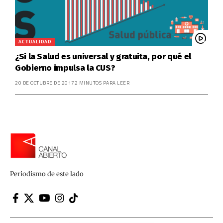
ACTUALIDAD
¿Si la Salud es universal y gratuita, por qué el
Gobierno impulsa la CUS?
20 DE OCTUBRE DE 2017
2 MINUTOS PARA LEER
Periodismo de este lado