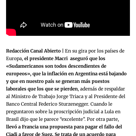
Redacción Canal Abierto |
En su gira por los países de
Europa,
el presidente Macri aseguró que los
«Sudamericanos son todos descendientes de
europeos», que la inflación en Argentina está bajando
y que en nuestro país se generan más puestos
laborales que los que se pierden
, además de respaldar
al Ministro de Trabajo Jorge Triaca y al Presidente del
Banco Central Federico Sturzenegger. Cuando le
preguntaron sobre la proscripción judicial a Lula en
Brasil dijo que le parece “excelente”. Por otra parte,
llevó a Francia una propuesta para pagar el fallo del
Ciadi a favor de Suez. Se trata de un acuerdo para