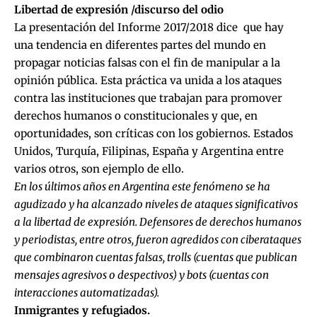
Libertad de expresión /discurso del odio
La presentación del Informe 2017/2018 dice que hay
una tendencia en diferentes partes del mundo en
propagar noticias falsas con el fin de manipular a la
opinión pública. Esta práctica va unida a los ataques
contra las instituciones que trabajan para promover
derechos humanos o constitucionales y que, en
oportunidades, son críticas con los gobiernos. Estados
Unidos, Turquía, Filipinas, España y Argentina entre
varios otros, son ejemplo de ello.
En los últimos años en Argentina este fenómeno se ha
agudizado y ha alcanzado niveles de ataques significativos
a la libertad de expresión. Defensores de derechos humanos
y periodistas, entre otros, fueron agredidos con ciberataques
que combinaron cuentas falsas, trolls (cuentas que publican
mensajes agresivos o despectivos) y bots (cuentas con
interacciones automatizadas).
Inmigrantes y refugiados.