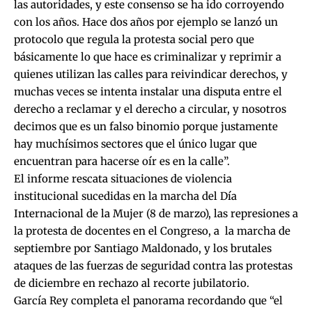
las autoridades, y este consenso se ha ido corroyendo
con los años. Hace dos años por ejemplo se lanzó un
protocolo que regula la protesta social pero que
básicamente lo que hace es criminalizar y reprimir a
quienes utilizan las calles para reivindicar derechos, y
muchas veces se intenta instalar una disputa entre el
derecho a reclamar y el derecho a circular, y nosotros
decimos que es un falso binomio porque justamente
hay muchísimos sectores que el único lugar que
encuentran para hacerse oír es en la calle”.
El informe rescata situaciones de violencia
institucional sucedidas en la marcha del Día
Internacional de la Mujer (8 de marzo), las represiones a
la protesta de docentes en el Congreso, a la marcha de
septiembre por Santiago Maldonado, y los brutales
ataques de las fuerzas de seguridad contra las protestas
de diciembre en rechazo al recorte jubilatorio.
García Rey completa el panorama recordando que “el