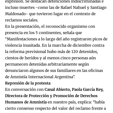
expresión. Se destacan detenciones indiscriminadas e
incluso muertes -como las de Rafael Nahuel y Santiago
Maldonado- que tuvieron lugar en el contexto de
reclamos sociales.
En la presentación, el reconocido organismo con
presencia en los 5 continentes, señala que
“Manifestaciones a lo largo del año registraron picos de
violencia inusitada. En la marcha de diciembre contra
la reforma previsional hubo más de 120 detenidos,
cientos de heridos y al menos cinco personas aún
permanecen detenidas arbitrariamente según
denunciaron algunos de sus familiares en las oficinas
de Amnistía Internacional Argentina”.
Represión de la protesta
En conversación con
Canal Abierto, Paola García Rey,
Directora de Protección y Promoción de Derechos
Humanos de Amnistía
en nuestro país, explica: “había
cierto consenso respecto del valor del reclamo frente a