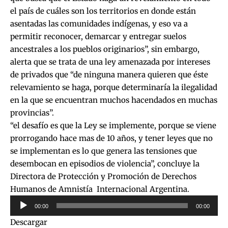
el país de cuáles son los territorios en donde están
asentadas las comunidades indígenas, y eso va a
permitir reconocer, demarcar y entregar suelos
ancestrales a los pueblos originarios”, sin embargo,
alerta que se trata de una ley amenazada por intereses
de privados que “de ninguna manera quieren que éste
relevamiento se haga, porque determinaría la ilegalidad
en la que se encuentran muchos hacendados en muchas
provincias”.
“el desafío es que la Ley se implemente, porque se viene
prorrogando hace mas de 10 años, y tener leyes que no
se implementan es lo que genera las tensiones que
desembocan en episodios de violencia”, concluye la
Directora de Protección y Promoción de Derechos
Humanos de Amnistía Internacional Argentina.
Reproductor
00:00
00:00
de
Descargar
audio