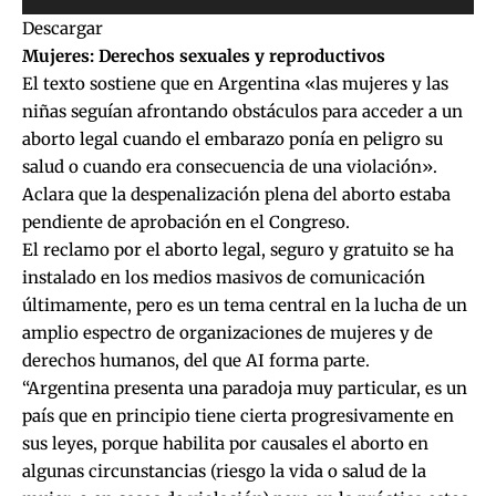
de
Descargar
audio
Mujeres: Derechos sexuales y reproductivos
El texto sostiene que en Argentina «las mujeres y las
niñas seguían afrontando obstáculos para acceder a un
aborto legal cuando el embarazo ponía en peligro su
salud o cuando era consecuencia de una violación».
Aclara que la despenalización plena del aborto estaba
pendiente de aprobación en el Congreso.
El reclamo por el aborto legal, seguro y gratuito se ha
instalado en los medios masivos de comunicación
últimamente, pero es un tema central en la lucha de un
amplio espectro de organizaciones de mujeres y de
derechos humanos, del que AI forma parte.
“Argentina presenta una paradoja muy particular, es un
país que en principio tiene cierta progresivamente en
sus leyes, porque habilita por causales el aborto en
algunas circunstancias (riesgo la vida o salud de la