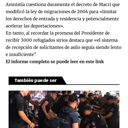
Amnistía cuestiona duramente el decreto de Macri que
modificó la ley de migraciones de 2004 para «limitar
los derechos de entrada y residencia y potencialmente
acelerar las deportaciones».
En tanto, al recordar la promesa del Presidente de
recibir 3000 refugiados sirios destaca que «el sistema
de recepción de solicitantes de asilo seguía siendo lento
e insuficiente”.
El informe completo se puede leer en este link
También puede ser