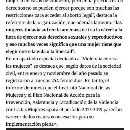
mujer, o en casos de violación) pero en la práctica estos
derechos no se pueden ejercer porque son muchas las
restricciones para acceder al aborto legal”, destaca la
referente de la organización, que además lamenta:
“las
mujeres todavía sufren la amenaza de ir a la cárcel a la
hora de ejercer sus derechos sexuales y reproductivos
y eso muchas veces significa que una mujer tiene que
elegir entre la vida o la libertad”.
En un apartado especial dedicado a “Violencia contra
las mujeres”, se destaca que, según datos de la sociedad
civil, entre enero y noviembre del año pasado se
registraron al menos 254 femicidios. En tanto, el
informe denuncia que el Instituto Nacional de las
Mujeres y el Plan Nacional de Acción para la
Prevención, Asistencia y Erradicación de la Violencia
contra las Mujeres «para el período 2017-2019 parecían
carecer de los recursos necesarios para su
implementación plena».