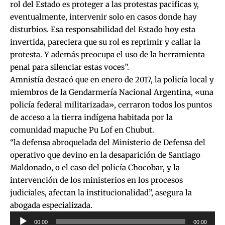
rol del Estado es proteger a las protestas pacificas y,
eventualmente, intervenir solo en casos donde hay
disturbios. Esa responsabilidad del Estado hoy esta
invertida, pareciera que su rol es reprimir y callar la
protesta. Y además preocupa el uso de la herramienta
penal para silenciar estas voces”.
Amnistía destacó que en enero de 2017, la policía local y
miembros de la Gendarmería Nacional Argentina, «una
policía federal militarizada», cerraron todos los puntos
de acceso a la tierra indígena habitada por la
comunidad mapuche Pu Lof en Chubut.
“la defensa abroquelada del Ministerio de Defensa del
operativo que devino en la desaparición de Santiago
Maldonado, o el caso del policía Chocobar, y la
intervención de los ministerios en los procesos
judiciales, afectan la institucionalidad”, asegura la
abogada especializada.
Reproductor
00:00
00:00