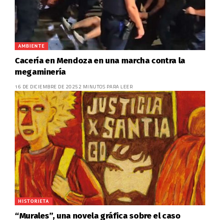
AMBIENTE
Cacería en Mendoza en una marcha contra la
megaminería
16 DE DICIEMBRE DE 2025
2 MINUTOS PARA LEER
HISTORIETA
“Murales”, una novela gráfica sobre el caso