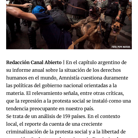
Redacción Canal Abierto |
En el capítulo argentino de
su informe anual sobre la situación de los derechos
humanos en el mundo, Amnistía cuestiona duramente
las políticas del gobierno nacional orientadas a la
materia. El relevamiento señala, entre otras críticas,
que la represión a la protesta social se instaló como una
tendencia preocupante en nuestro país.
Se trata de un análisis de 159 países. En el contexto
local, el reporte da cuenta de una creciente
criminalización de la protesta social y a la libertad de