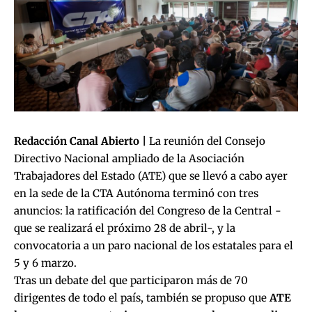
Redacción Canal Abierto |
La reunión del Consejo
Directivo Nacional ampliado de la Asociación
Trabajadores del Estado (ATE) que se llevó a cabo ayer
en la sede de la CTA Autónoma terminó con tres
anuncios: la ratificación del Congreso de la Central -
que se realizará el próximo 28 de abril-, y la
convocatoria a un paro nacional de los estatales para el
5 y 6 marzo.
Tras un debate del que participaron más de 70
dirigentes de todo el país, también se propuso que
ATE