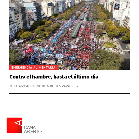
EMERGENCIA ALIMENTARIA
Contra el hambre, hasta el último día
28 DE AGOSTO DE 2019
4 MINUTOS PARA LEER