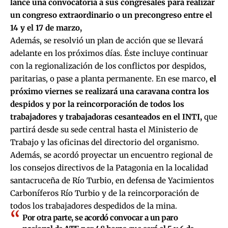
lance una convocatoria a sus congresales para realizar
un congreso extraordinario o un precongreso entre el
14 y el 17 de marzo,
Además, se resolvió un plan de acción que se llevará
adelante en los próximos días. Éste incluye continuar
con la regionalización de los conflictos por despidos,
paritarias, o pase a planta permanente. En ese marco,
el
próximo viernes se realizará una caravana contra los
despidos y por la reincorporación de todos los
trabajadores y trabajadoras cesanteados en el INTI,
que
partirá desde su sede central hasta el Ministerio de
Trabajo y las oficinas del directorio del organismo.
Además, se acordó proyectar un encuentro regional de
los consejos directivos de la Patagonia en la localidad
santacruceña de Río Turbio, en defensa de Yacimientos
Carboníferos Río Turbio y de la reincorporación de
todos los trabajadores despedidos de la mina.
Por otra parte, se acordó convocar a un paro