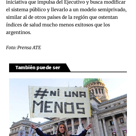
iniciativa que impulsa del Ejecutivo y busca modificar
el sistema público y llevarlo a un modelo semiprivado,
similar al de otros países de la región que ostentan
índices de salud mucho menos exitosos que los
argentinos.
Foto: Prensa ATE
También puede ser