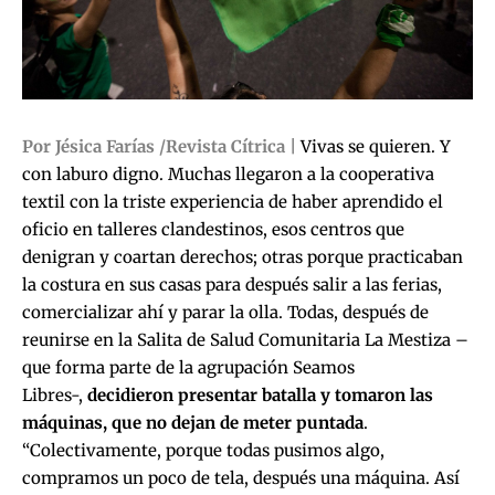
Por Jésica Farías /Revista Cítrica |
Vivas se quieren. Y
con laburo digno. Muchas llegaron a la cooperativa
textil con la triste experiencia de haber aprendido el
oficio en talleres clandestinos, esos centros que
denigran y coartan derechos; otras porque practicaban
la costura en sus casas para después salir a las ferias,
comercializar ahí y parar la olla. Todas, después de
reunirse en la Salita de Salud Comunitaria La Mestiza –
que forma parte de la agrupación Seamos
Libres-,
decidieron presentar batalla y tomaron las
máquinas, que no dejan de meter puntada
.
“Colectivamente, porque todas pusimos algo,
compramos un poco de tela, después una máquina. Así