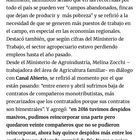
todo el país se pueden ver “campos abandonados, fincas
que dejan de producir y más pobreza” y se refirió a la
necesidad de que se generen más puestos de trabajo en
el campo, en especial en las economías regionales.
Destacó también, que según cifras del Ministerio de
Trabajo, el sector agropecuario estuvo perdiendo
empleos hasta el año pasado.
Desde el Ministerio de Agroindustria, Melina Zocchi –
trabajadora del área de Agricultura familiar- en diálogo
con
Canal Abierto
, se refirió al momento por el que
están pasando: “entre enero y abril sufrimos baja de
contratos de compañeros monotributistas, más
precarizados que los contratados porque sus contratos
son bimestrales”. Y agregó: “
en 2016 tuvimos despidos
masivos, pudimos reincorporar una parte pero
quedaron veinte compañeros que no se pudieron
reincorporar, ahora hay quince despidos más entre los