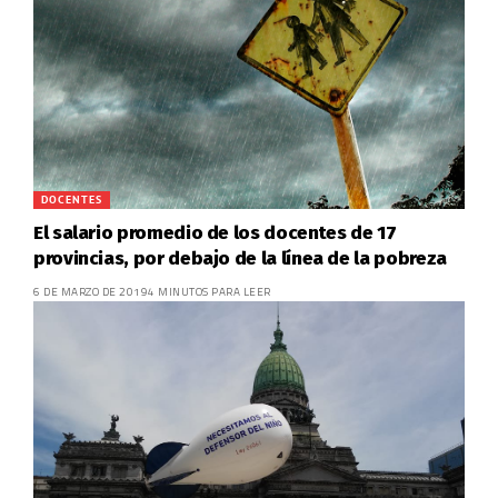
DOCENTES
El salario promedio de los docentes de 17
provincias, por debajo de la línea de la pobreza
6 DE MARZO DE 2019
4 MINUTOS PARA LEER