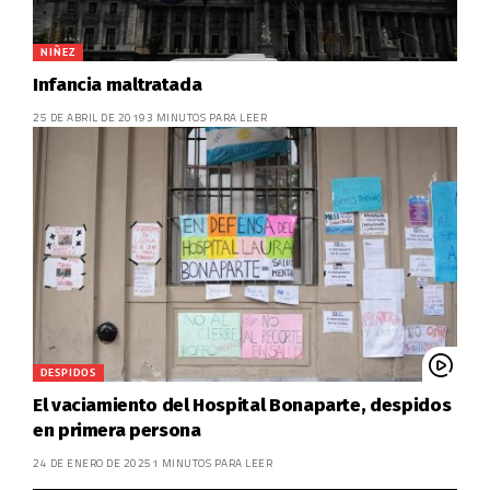
NIÑEZ
Infancia maltratada
25 DE ABRIL DE 2019
3 MINUTOS PARA LEER
DESPIDOS
El vaciamiento del Hospital Bonaparte, despidos
en primera persona
24 DE ENERO DE 2025
1 MINUTOS PARA LEER