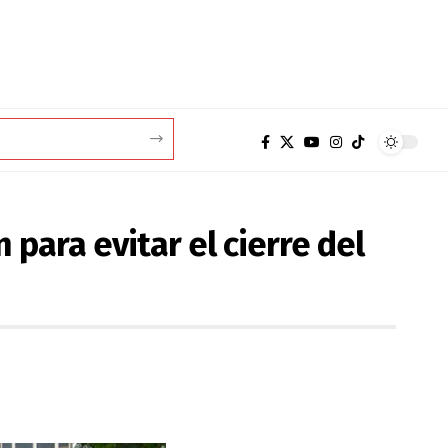
para evitar el cierre del