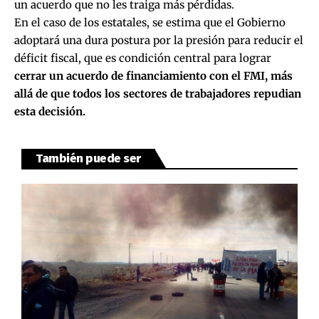
un acuerdo que no les traiga más pérdidas.
En el caso de los estatales, se estima que el Gobierno
adoptará una dura postura por la presión para reducir el
déficit fiscal, que es condición central para lograr
cerrar un acuerdo de financiamiento con el FMI, más
allá de que todos los sectores de trabajadores repudian
esta decisión.
También puede ser