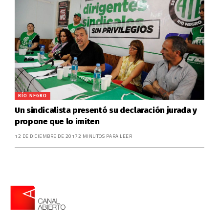
RÍO NEGRO
Un sindicalista presentó su declaración jurada y
propone que lo imiten
12 DE DICIEMBRE DE 2017
2 MINUTOS PARA LEER