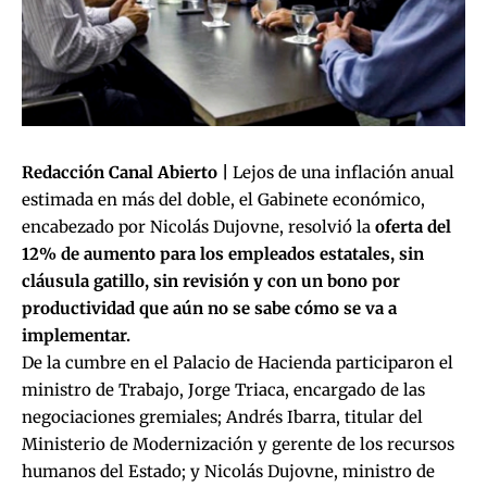
Redacción Canal Abierto |
Lejos de una inflación anual
estimada en más del doble, el Gabinete económico,
encabezado por Nicolás Dujovne, resolvió la
oferta del
12% de aumento para los empleados estatales, sin
cláusula gatillo, sin revisión y con un bono por
productividad que aún no se sabe cómo se va a
implementar.
De la cumbre en el Palacio de Hacienda participaron el
ministro de Trabajo, Jorge Triaca, encargado de las
negociaciones gremiales; Andrés Ibarra, titular del
Ministerio de Modernización y gerente de los recursos
humanos del Estado; y Nicolás Dujovne, ministro de