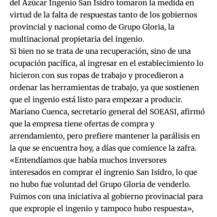
del Azúcar Ingenio San Isidro tomaron la medida en
virtud de la falta de respuestas tanto de los gobiernos
provincial y nacional como de Grupo Gloria, la
multinacional propietaria del ingenio.
Si bien no se trata de una recuperación, sino de una
ocupación pacífica, al ingresar en el establecimiento lo
hicieron con sus ropas de trabajo y procedieron a
ordenar las herramientas de trabajo, ya que sostienen
que el ingenio está listo para empezar a producir.
Mariano Cuenca, secretario general del SOEASI, afirmó
que la empresa tiene ofertas de compra y
arrendamiento, pero prefiere mantener la parálisis en
la que se encuentra hoy, a días que comience la zafra.
«Entendíamos que había muchos inversores
interesados en comprar el ingrenio San Isidro, lo que
no hubo fue voluntad del Grupo Gloria de venderlo.
Fuimos con una iniciativa al gobierno provinacial para
que expropie el ingenio y tampoco hubo respuesta»,