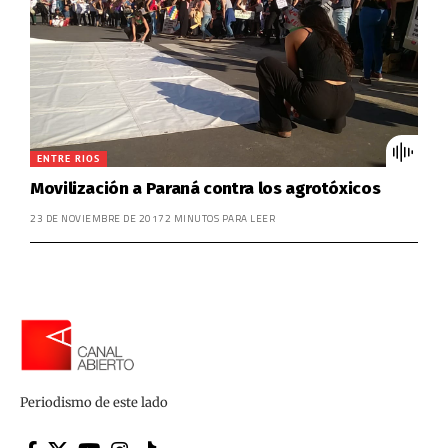
ENTRE RIOS
Movilización a Paraná contra los agrotóxicos
23 DE NOVIEMBRE DE 2017
2 MINUTOS PARA LEER
Periodismo de este lado