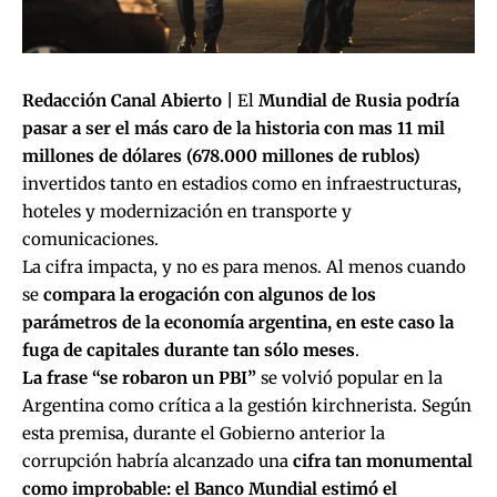
Redacción Canal Abierto |
El
Mundial de Rusia
podría
pasar a ser el más caro de la historia con mas 11 mil
millones de dólares (678.000 millones de rublos)
invertidos tanto en estadios como en infraestructuras,
hoteles y modernización en transporte y
comunicaciones.
La cifra impacta, y no es para menos. Al menos cuando
se
compara la erogación con algunos de los
parámetros de la economía argentina, en este caso la
fuga de capitales durante tan sólo meses
.
La frase “se robaron un PBI”
se volvió popular en la
Argentina como crítica a la gestión kirchnerista. Según
esta premisa, durante el Gobierno anterior la
corrupción habría alcanzado una
cifra tan monumental
como improbable: el Banco Mundial estimó el