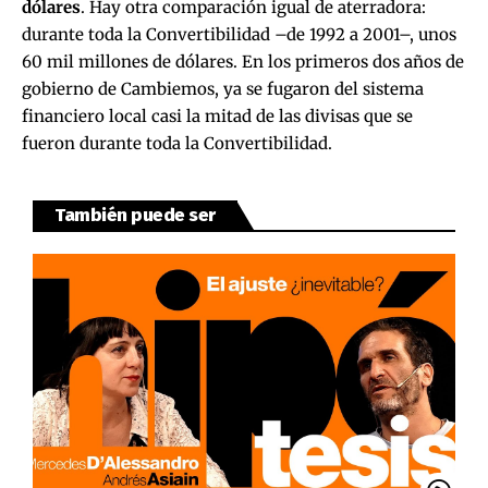
dólares
. Hay otra comparación igual de aterradora:
durante toda la Convertibilidad –de 1992 a 2001–, unos
60 mil millones de dólares.
En los primeros dos años de
gobierno de Cambiemos, ya se fugaron del sistema
financiero local casi la mitad de las divisas que se
fueron durante toda la Convertibilidad
.
También puede ser