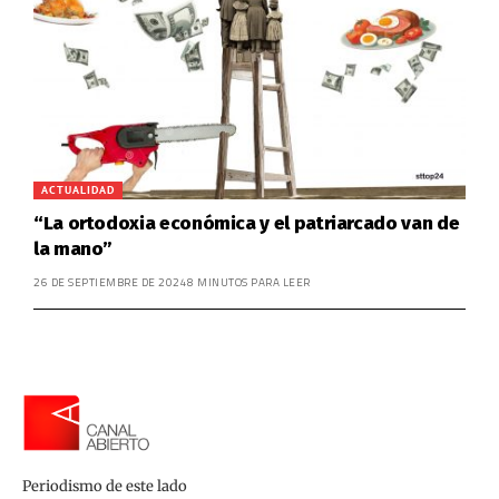
ACTUALIDAD
“La ortodoxia económica y el patriarcado van de
la mano”
26 DE SEPTIEMBRE DE 2024
8 MINUTOS PARA LEER
Periodismo de este lado