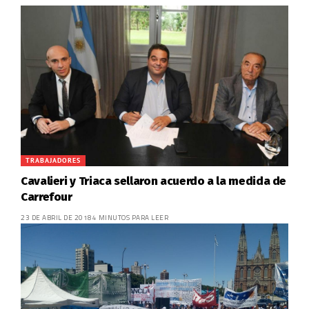
TRABAJADORES
Cavalieri y Triaca sellaron acuerdo a la medida de
Carrefour
23 DE ABRIL DE 2018
4 MINUTOS PARA LEER