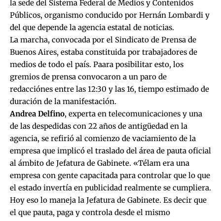
la sede del Sistema Federal de Medios y Contenidos
Públicos, organismo conducido por Hernán Lombardi y
del que depende la agencia estatal de noticias.
La marcha, convocada por el Sindicato de Prensa de
Buenos Aires, estaba constituida por trabajadores de
medios de todo el país. Paara posibilitar esto, los
gremios de prensa convocaron a un paro de
redacciónes entre las 12:30 y las 16, tiempo estimado de
duración de la manifestación.
Andrea Delfino
, experta en telecomunicaciones y una
de las despedidas con 22 años de antigüedad en la
agencia, se refirió al comienzo de vaciamiento de la
empresa que implicó el traslado del área de pauta oficial
al ámbito de Jefatura de Gabinete. «Télam era una
empresa con gente capacitada para controlar que lo que
el estado invertía en publicidad realmente se cumpliera.
Hoy eso lo maneja la Jefatura de Gabinete. Es decir que
el que pauta, paga y controla desde el mismo