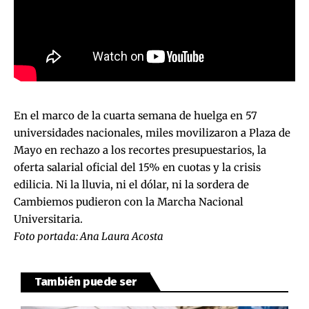
En el marco de la cuarta semana de huelga en 57
universidades nacionales, miles movilizaron a Plaza de
Mayo en rechazo a los recortes presupuestarios, la
oferta salarial oficial del 15% en cuotas y la crisis
edilicia. Ni la lluvia, ni el dólar, ni la sordera de
Cambiemos pudieron con la Marcha Nacional
Universitaria.
Foto portada: Ana Laura Acosta
También puede ser