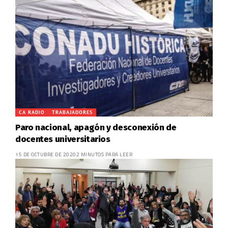
CA RADIO
TRABAJADORES
Paro nacional, apagón y desconexión de
docentes universitarios
15 DE OCTUBRE DE 2020
2 MINUTOS PARA LEER