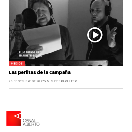
MEDIOS
Las perlitas de la campaña
25 DE OCTUBRE DE 2017
5 MINUTOS PARA LEER