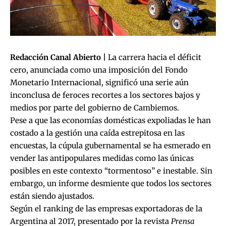
Redacción Canal Abierto |
La carrera hacia el déficit
cero, anunciada como una imposición del Fondo
Monetario Internacional, significó una serie aún
inconclusa de feroces recortes a los sectores bajos y
medios por parte del gobierno de Cambiemos.
Pese a que las economías domésticas expoliadas le han
costado a la gestión una caída estrepitosa en las
encuestas, la cúpula gubernamental se ha esmerado en
vender las antipopulares medidas como las únicas
posibles en este contexto “tormentoso” e inestable. Sin
embargo, un informe desmiente que todos los sectores
están siendo ajustados.
Según el ranking de las empresas exportadoras de la
Argentina al 2017, presentado por la revista
Prensa