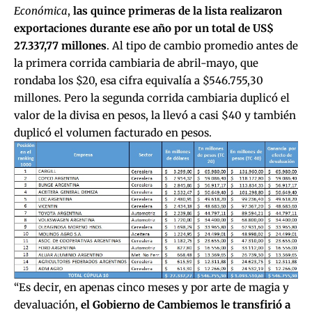
Económica
,
las quince primeras de la lista realizaron
exportaciones durante ese año por un total de US$
27.337,77 millones
. Al tipo de cambio promedio antes de
la primera corrida cambiaria de abril-mayo, que
rondaba los $20, esa cifra equivalía a $546.755,30
millones. Pero la segunda corrida cambiaria duplicó el
valor de la divisa en pesos, la llevó a casi $40 y también
duplicó el volumen facturado en pesos.
“Es decir, en apenas cinco meses y por arte de magia y
devaluación,
el Gobierno de Cambiemos le transfirió a