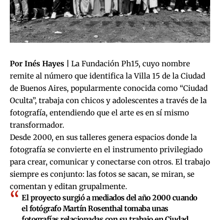
Por Inés Hayes |
La Fundación Ph15, cuyo nombre
remite al número que identifica la Villa 15 de la Ciudad
de Buenos Aires, popularmente conocida como “Ciudad
Oculta”, trabaja con chicos y adolescentes a través de la
fotografía, entendiendo que el arte es en sí mismo
transformador.
Desde 2000, en sus talleres genera espacios donde la
fotografía se convierte en el instrumento privilegiado
para crear, comunicar y conectarse con otros. El trabajo
siempre es conjunto: las fotos se sacan, se miran, se
comentan y editan grupalmente.
El proyecto surgió a mediados del año 2000 cuando
el fotógrafo Martín Rosenthal tomaba unas
fotografías relacionadas con su trabajo en Ciudad