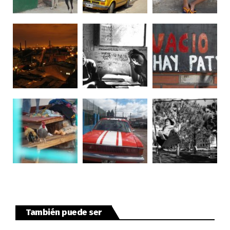
También puede ser