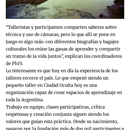
“Talleristas y participantes comparten saberes sobre
técnica y uso de cámaras, pero lo que allí se pone en
juego es algo más: con diferentes biografías y bagajes
culturales los reúne las ganas de aprender y compartir
un tramo de la vida juntos”, explican los coordinadores
de Ph15.
Lo interesante es que hoy en día la experiencia de los
talleres recorre el país. Lo que empezó siendo un
pequeño taller en Ciudad Oculta hoy es una
organización capaz de crear espacios de aprendizaje en
toda la Argentina.
Trabajo en equipo, clases participativas, crítica
respetuosa y creación conjunta siguen siendo los
valores que guían esta práctica. Desde su nacimiento,
pasaron por la fundación más de dos mil participantes y