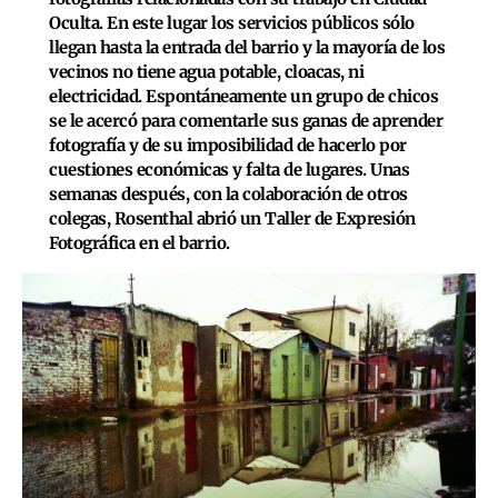
Oculta. En este lugar los servicios públicos sólo
llegan hasta la entrada del barrio y la mayoría de los
vecinos no tiene agua potable, cloacas, ni
electricidad. Espontáneamente un grupo de chicos
se le acercó para comentarle sus ganas de aprender
fotografía y de su imposibilidad de hacerlo por
cuestiones económicas y falta de lugares. Unas
semanas después, con la colaboración de otros
colegas, Rosenthal abrió un Taller de Expresión
Fotográfica en el barrio.