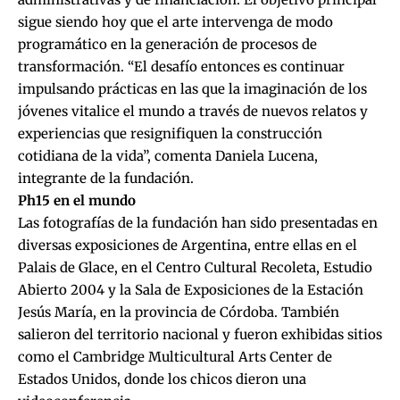
sigue siendo hoy que el arte intervenga de modo
programático en la generación de procesos de
transformación. “El desafío entonces es continuar
impulsando prácticas en las que la imaginación de los
jóvenes vitalice el mundo a través de nuevos relatos y
experiencias que resignifiquen la construcción
cotidiana de la vida”, comenta Daniela Lucena,
integrante de la fundación.
Ph15 en el mundo
Las fotografías de la fundación han sido presentadas en
diversas exposiciones de Argentina, entre ellas en el
Palais de Glace, en el Centro Cultural Recoleta, Estudio
Abierto 2004 y la Sala de Exposiciones de la Estación
Jesús María, en la provincia de Córdoba. También
salieron del territorio nacional y fueron exhibidas sitios
como el Cambridge Multicultural Arts Center de
Estados Unidos, donde los chicos dieron una