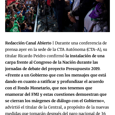
Redacción Canal Abierto |
Durante una conferencia de
prensa ayer en la sede de la CTA Autónoma (CTA-A), su
titular Ricardo Peidro confirmó
la instalación de una
carpa frente al Congreso de la Nación durante las
jornadas de debate del proyecto Presupuesto 2019.
«Frente a un Gobierno que con los mensajes que está
dando en cuanto a ratificar y profundizar el acuerdo
con el Fondo Monetario, que nos tenemos que
enamorar del FMI y estas cuestiones demuestran que
se cierran los márgenes de diálogo con el Gobierno»
,
advirtió el titular de la Central, a propósito de la nuevas
medidas que tomarán después del
paro nacional de 36