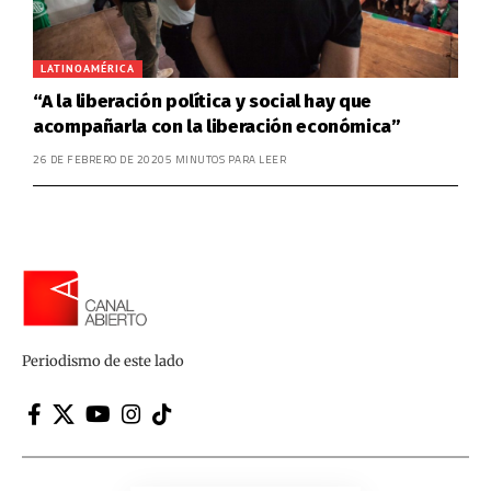
LATINOAMÉRICA
“A la liberación política y social hay que
acompañarla con la liberación económica”
26 DE FEBRERO DE 2020
5 MINUTOS PARA LEER
Periodismo de este lado