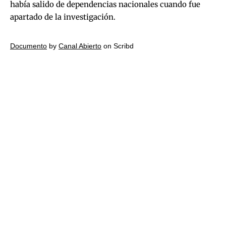
había salido de dependencias nacionales cuando fue
apartado de la investigación.
Documento
by
Canal Abierto
on Scribd