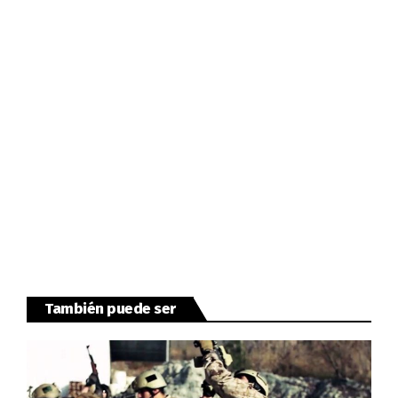
También puede ser