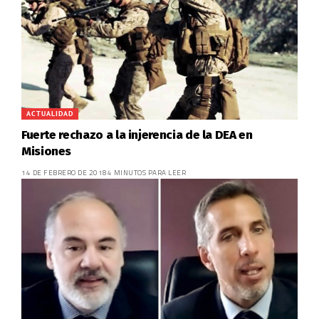
ACTUALIDAD
Fuerte rechazo a la injerencia de la DEA en
Misiones
14 DE FEBRERO DE 2018
4 MINUTOS PARA LEER