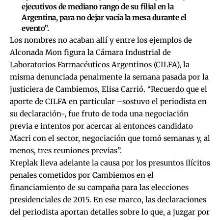
ejecutivos de mediano rango de su filial en la
Argentina, para no dejar vacía la mesa durante el
evento”.
Los nombres no acaban allí y entre los ejemplos de
Alconada Mon figura la Cámara Industrial de
Laboratorios Farmacéuticos Argentinos (CILFA), la
misma denunciada penalmente la semana pasada por la
justiciera de Cambiemos, Elisa Carrió. “Recuerdo que el
aporte de CILFA en particular –sostuvo el periodista en
su declaración-, fue fruto de toda una negociación
previa e intentos por acercar al entonces candidato
Macri con el sector, negociación que tomó semanas y, al
menos, tres reuniones previas”.
Kreplak lleva adelante la causa por los presuntos ilícitos
penales cometidos por Cambiemos en el
financiamiento de su campaña para las elecciones
presidenciales de 2015. En ese marco, las declaraciones
del periodista aportan detalles sobre lo que, a juzgar por