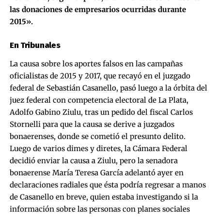
las donaciones de empresarios ocurridas durante
2015».
En Tribunales
La causa sobre los aportes falsos en las campañas
oficialistas de 2015 y 2017, que recayó en el juzgado
federal de Sebastián Casanello, pasó luego a la órbita del
juez federal con competencia electoral de La Plata,
Adolfo Gabino Ziulu, tras un pedido del fiscal Carlos
Stornelli para que la causa se derive a juzgados
bonaerenses, donde se cometió el presunto delito.
Luego de varios dimes y diretes, la Cámara Federal
decidió enviar la causa a Ziulu, pero la senadora
bonaerense María Teresa García adelantó ayer en
declaraciones radiales que ésta podría regresar a manos
de Casanello en breve, quien estaba investigando si la
información sobre las personas con planes sociales