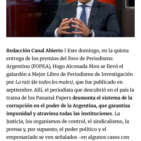
Redacción Canal Abierto |
Este domingo, en la quinta
entrega de los premios del Foro de Periodismo
Argentino (FOPEA), Hugo Alconada Mon se llevó el
galardón a Mejor Libro de Periodismo de Investigación
por
La raíz (de todos los males)
, que fue publicado en
septiembre
.
Allí, el periodista que descubrió en el país la
trama de los Panamá Papers
desmonta el sistema de la
corrupción en el poder de la Argentina, que garantiza
impunidad y atraviesa todas las instituciones
. La
Justicia, los organismos de control, el sindicalismo, la
prensa y, por supuesto, el poder político y el
empresariado se ven señalados -en algunos casos con