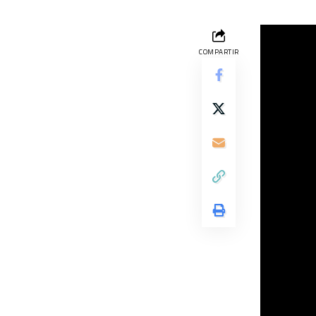
COMPARTIR