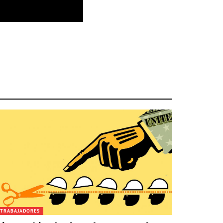
TRABAJADORES