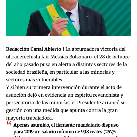
Redacción Canal Abierto |
La abrumadora victoria del
ultraderechista Jair Messias Bolsonaro el 28 de octubre
del año pasado puso en alerta a distintos sectores de la
sociedad brasileña, en particular a las minorías y
sectores más vulnerables.
Y si bien su primera intervención durante el acto de
asunción dejó en evidencia un espíritu revanchista y
persecutorio de las minorías, el Presidente arrancó su
gestión con una medida que apunta contra la gran
mayoría trabajadora.
Apenas asumido, el flamante mandatario dispuso
para 2019 un salario mínimo de 998 reales (257,5