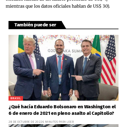
mientras que los datos oficiales hablan de US$ 30).
También puede ser
BRASIL
¿Qué hacía Eduardo Bolsonaro en Washington el
6 de enero de 2021 en pleno asalto al Capitolio?
28 DE OCTUBRE DE 2022
6 MINUTOS PARA LEER