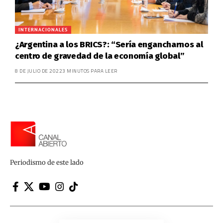
INTERNACIONALES
¿Argentina a los BRICS?: “Sería engancharnos al
centro de gravedad de la economía global”
8 DE JULIO DE 2022
3 MINUTOS PARA LEER
Periodismo de este lado