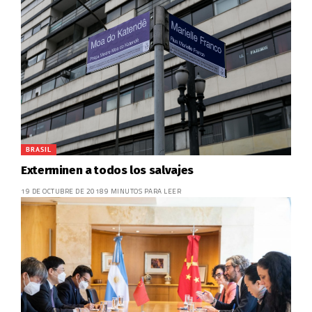
BRASIL
Exterminen a todos los salvajes
19 DE OCTUBRE DE 2018
9 MINUTOS PARA LEER