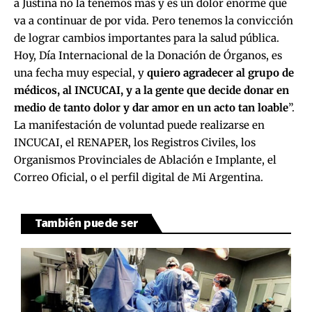
a Justina no la tenemos más y es un dolor enorme que
va a continuar de por vida. Pero tenemos la convicción
de lograr cambios importantes para la salud pública.
Hoy, Día Internacional de la Donación de Órganos, es
una fecha muy especial, y
quiero agradecer al grupo de
médicos, al INCUCAI, y a la gente que decide donar en
medio de tanto dolor y dar amor en un acto tan loable
”.
La manifestación de voluntad puede realizarse en
INCUCAI, el RENAPER, los Registros Civiles, los
Organismos Provinciales de Ablación e Implante, el
Correo Oficial, o el perfil digital de Mi Argentina.
También puede ser