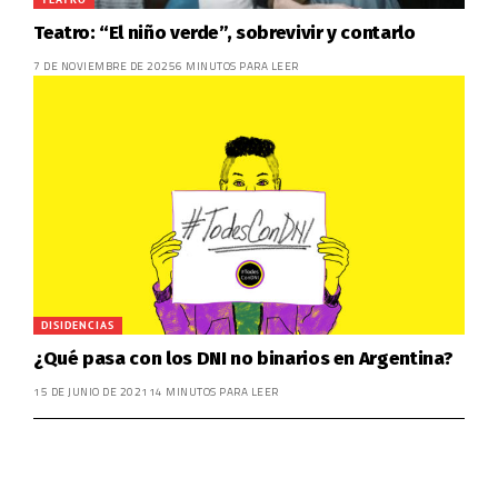
Teatro: “El niño verde”, sobrevivir y contarlo
7 DE NOVIEMBRE DE 2025
6 MINUTOS PARA LEER
DISIDENCIAS
¿Qué pasa con los DNI no binarios en Argentina?
15 DE JUNIO DE 2021
14 MINUTOS PARA LEER