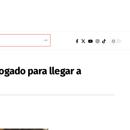
ogado para llegar a