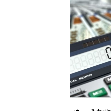
Redacción