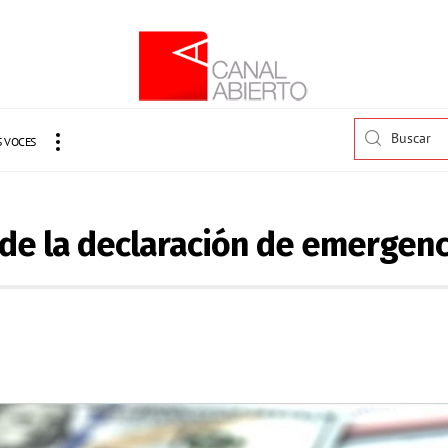
 VOCES
de la declaración de emergenc