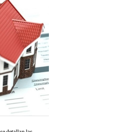
se detallan las