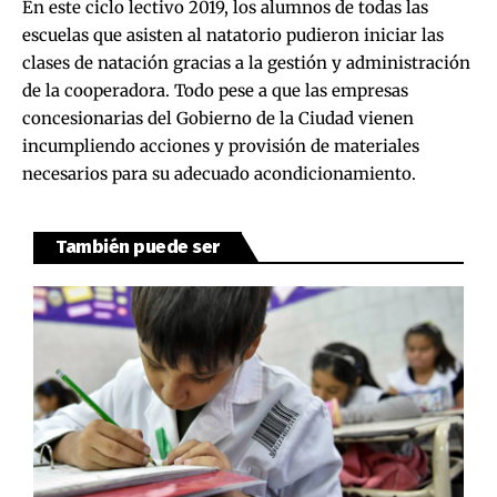
En este ciclo lectivo 2019, los alumnos de todas las
escuelas que asisten al natatorio pudieron iniciar las
clases de natación gracias a la gestión y administración
de la cooperadora. Todo pese a que las empresas
concesionarias del Gobierno de la Ciudad vienen
incumpliendo acciones y provisión de materiales
necesarios para su adecuado acondicionamiento.
También puede ser