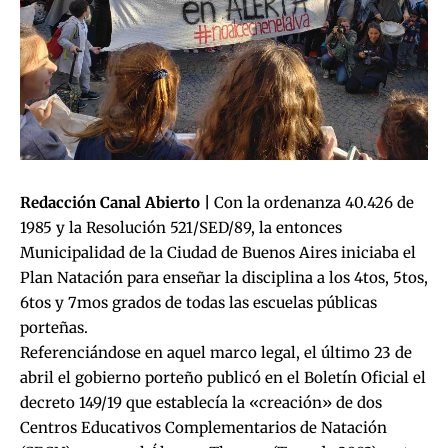
Redacción Canal Abierto |
Con la ordenanza 40.426 de
1985 y la Resolución 521/SED/89, la entonces
Municipalidad de la Ciudad de Buenos Aires iniciaba el
Plan Natación para enseñar la disciplina a los 4tos, 5tos,
6tos y 7mos grados de todas las escuelas públicas
porteñas.
Referenciándose en aquel marco legal, el último 23 de
abril el gobierno porteño publicó en el Boletín Oficial el
decreto 149/19 que establecía la «creación» de dos
Centros Educativos Complementarios de Natación