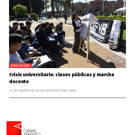
EDUCACIÓN
Crisis universitaria: clases públicas y marcha
docente
23 DE AGOSTO DE 2018
3 MINUTOS PARA LEER