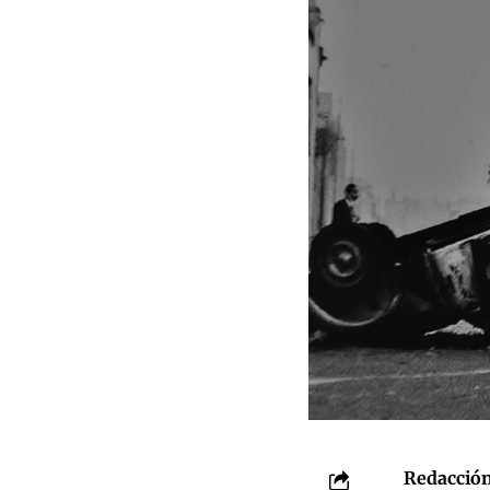
Redacción