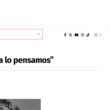
a lo pensamos”