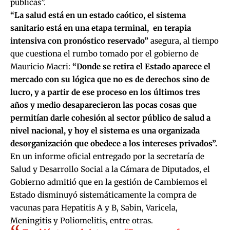
públicas”.
“La salud está en un estado caótico, el sistema
sanitario está en una etapa terminal, en terapia
intensiva con pronóstico reservado”
asegura, al tiempo
que cuestiona el rumbo tomado por el gobierno de
Mauricio Macri:
“Donde se retira el Estado aparece el
mercado con su lógica que no es de derechos sino de
lucro, y a partir de ese proceso en los últimos tres
años y medio desaparecieron las pocas cosas que
permitían darle cohesión al sector público de salud a
nivel nacional, y hoy el sistema es una organizada
desorganización que obedece a los intereses privados”.
En un informe oficial entregado por la secretaría de
Salud y Desarrollo Social a la Cámara de Diputados, el
Gobierno admitió que en la gestión de Cambiemos el
Estado disminuyó sistemáticamente la compra de
vacunas para Hepatitis A y B, Sabin, Varicela,
Meningitis y Poliomelitis, entre otras.