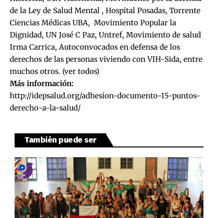
de la Ley de Salud Mental , Hospital Posadas, Torrente
Ciencias Médicas UBA, Movimiento Popular la
Dignidad, UN José C Paz, Untref, Movimiento de salud
Irma Carrica, Autoconvocados en defensa de los
derechos de las personas viviendo con VIH-Sida, entre
muchos otros. (
ver todos
)
Más información:
http://idepsalud.org/adhesion-documento-15-puntos-
derecho-a-la-salud/
También puede ser