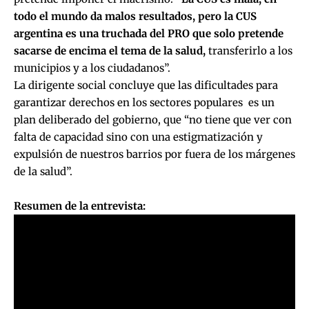
todo el mundo da malos resultados, pero la CUS
argentina es una truchada del PRO que solo pretende
sacarse de encima el tema de la salud,
transferirlo a los
municipios y a los ciudadanos”.
La dirigente social concluye que las dificultades para
garantizar derechos en los sectores populares es un
plan deliberado del gobierno, que “no tiene que ver con
falta de capacidad sino con una estigmatización y
expulsión de nuestros barrios por fuera de los márgenes
de la salud”.
Resumen de la entrevista: