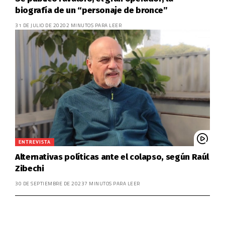
biografía de un “personaje de bronce”
31 DE JULIO DE 2020
2 MINUTOS PARA LEER
ENTREVISTA
Alternativas políticas ante el colapso, según Raúl
Zibechi
30 DE SEPTIEMBRE DE 2023
7 MINUTOS PARA LEER