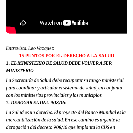
Entrevista: Leo Vazquez
15 PUNTOS POR EL DERECHO A LA SALUD
EL MINISTERIO DE SALUD DEBE VOLVER A SER
MINISTERIO
La Secretaría de Salud debe recuperar su rango ministerial
para coordinar y articular el sistema de salud, en conjunto
con los ministerios provinciales y los municipios.
DEROGAR EL DNU 908/16:
La Salud es un derecho. El proyecto del Banco Mundial es la
mercantilización de la salud. En ese camino es urgente la
derogación del decreto 908/16 que implanta la CUS en