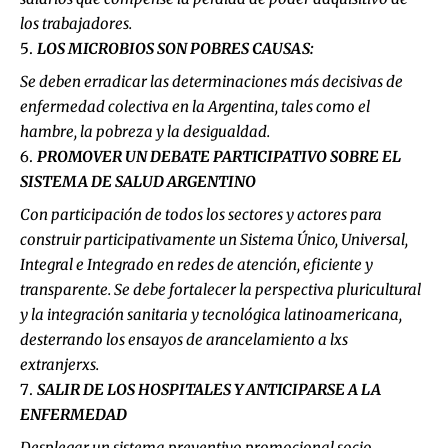
los trabajadores.
LOS MICROBIOS SON POBRES CAUSAS:
Se deben erradicar las determinaciones más decisivas de
enfermedad colectiva en la Argentina, tales como el
hambre, la pobreza y la desigualdad.
PROMOVER UN DEBATE PARTICIPATIVO SOBRE EL
SISTEMA DE SALUD ARGENTINO
Con participación de todos los sectores y actores para
construir participativamente un Sistema Único, Universal,
Integral e Integrado en redes de atención, eficiente y
transparente. Se debe fortalecer la perspectiva pluricultural
y la integración sanitaria y tecnológica latinoamericana,
desterrando los ensayos de arancelamiento a lxs
extranjerxs.
SALIR DE LOS HOSPITALES Y ANTICIPARSE A LA
ENFERMEDAD
Desplegar un sistema preventivo promocional socio