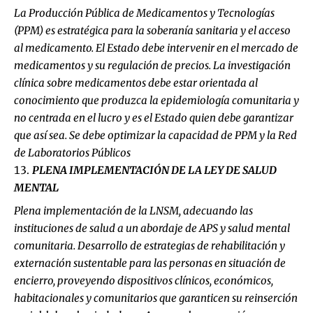
La Producción Pública de Medicamentos y Tecnologías
(PPM) es estratégica para la soberanía sanitaria y el acceso
al medicamento. El Estado debe intervenir en el mercado de
medicamentos y su regulación de precios. La investigación
clínica sobre medicamentos debe estar orientada al
conocimiento que produzca la epidemiología comunitaria y
no centrada en el lucro y es el Estado quien debe garantizar
que así sea. Se debe optimizar la capacidad de PPM y la Red
de Laboratorios Públicos
PLENA IMPLEMENTACIÓN DE LA LEY DE SALUD
MENTAL
Plena implementación de la LNSM, adecuando las
instituciones de salud a un abordaje de APS y salud mental
comunitaria. Desarrollo de estrategias de rehabilitación y
externación sustentable para las personas en situación de
encierro, proveyendo dispositivos clínicos, económicos,
habitacionales y comunitarios que garanticen su reinserción