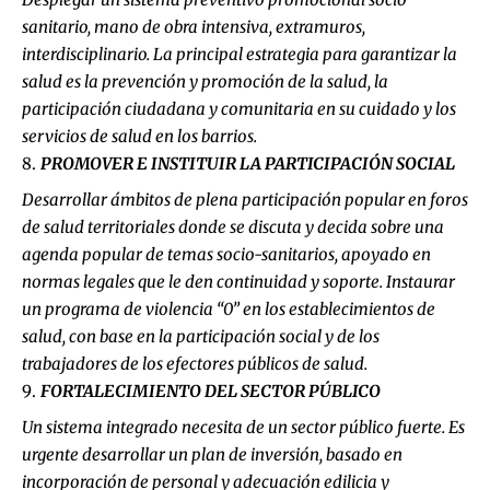
sanitario, mano de obra intensiva, extramuros,
interdisciplinario. La principal estrategia para garantizar la
salud es la prevención y promoción de la salud, la
participación ciudadana y comunitaria en su cuidado y los
servicios de salud en los barrios.
PROMOVER E INSTITUIR LA PARTICIPACIÓN SOCIAL
Desarrollar ámbitos de plena participación popular en foros
de salud territoriales donde se discuta y decida sobre una
agenda popular de temas socio-sanitarios, apoyado en
normas legales que le den continuidad y soporte. Instaurar
un programa de violencia “0” en los establecimientos de
salud, con base en la participación social y de los
trabajadores de los efectores públicos de salud.
FORTALECIMIENTO DEL SECTOR PÚBLICO
Un sistema integrado necesita de un sector público fuerte. Es
urgente desarrollar un plan de inversión, basado en
incorporación de personal y adecuación edilicia y