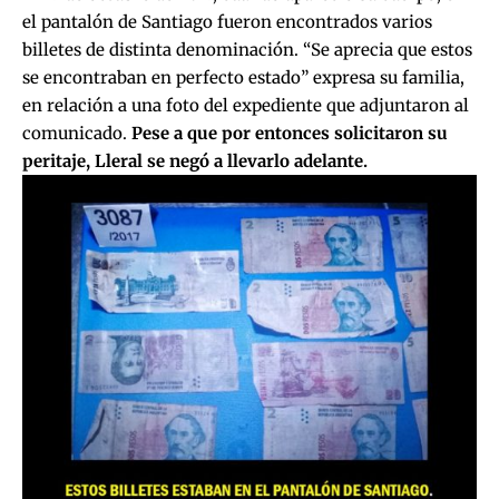
el pantalón de Santiago fueron encontrados varios
billetes de distinta denominación. “Se aprecia que estos
se encontraban en perfecto estado” expresa su familia,
en relación a una foto del expediente que adjuntaron al
comunicado.
Pese a que por entonces solicitaron su
peritaje, Lleral se negó a llevarlo adelante.