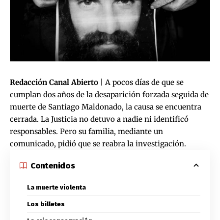
Redacción Canal Abierto |
A pocos días de que se
cumplan dos años de la desaparición forzada seguida de
muerte de Santiago Maldonado, la causa se encuentra
cerrada. La Justicia no detuvo a nadie ni identificó
responsables. Pero su familia, mediante un
comunicado, pidió que se reabra la investigación.
Contenidos
La muerte violenta
Los billetes