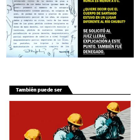
También puede ser