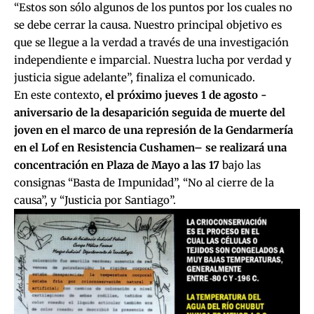
“Estos son sólo algunos de los puntos por los cuales no
se debe cerrar la causa. Nuestro principal objetivo es
que se llegue a la verdad a través de una investigación
independiente e imparcial. Nuestra lucha por verdad y
justicia sigue adelante”, finaliza el comunicado.
En este contexto,
el próximo jueves 1 de agosto -
aniversario de la desaparición seguida de muerte del
joven en el marco de
una represión de la Gendarmería
en el Lof en Resistencia Cushamen
– se realizará una
concentración en Plaza de Mayo a las 17
bajo las
consignas “Basta de Impunidad”, “No al cierre de la
causa”, y “Justicia por Santiago”.