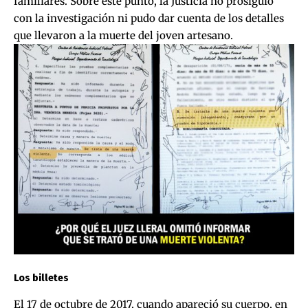
familiares. Sobre este punto, la Justicia no prosiguió
con la investigación ni pudo dar cuenta de los detalles
que llevaron a la muerte del joven artesano.
Los billetes
El 17 de octubre de 2017, cuando apareció su cuerpo, en