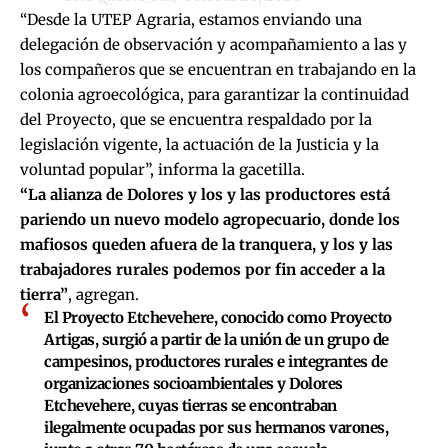
“Desde la UTEP Agraria, estamos enviando una
delegación de observación y acompañamiento a las y
los compañeros que se encuentran en trabajando en la
colonia agroecológica, para garantizar la continuidad
del Proyecto, que se encuentra respaldado por la
legislación vigente, la actuación de la Justicia y la
voluntad popular”, informa la gacetilla.
“La alianza de Dolores y los y las productores está
pariendo un nuevo modelo agropecuario, donde los
mafiosos queden afuera de la tranquera, y los y las
trabajadores rurales podemos por fin acceder a la
tierra”
, agregan.
El Proyecto Etchevehere, conocido como Proyecto
Artigas, surgió a partir de la unión de un grupo de
campesinos, productores rurales e integrantes de
organizaciones socioambientales y Dolores
Etchevehere, cuyas tierras se encontraban
ilegalmente ocupadas por sus hermanos varones,