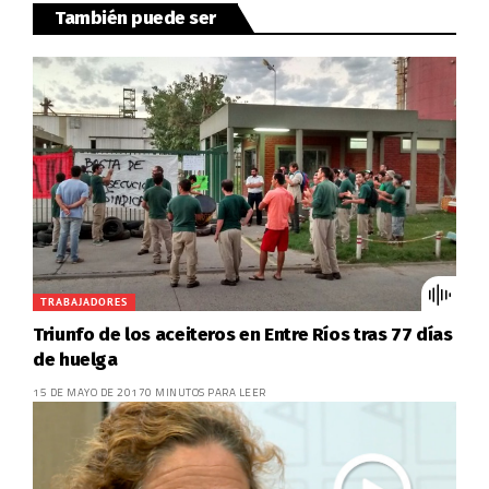
También puede ser
TRABAJADORES
Triunfo de los aceiteros en Entre Ríos tras 77 días
de huelga
15 DE MAYO DE 2017
0 MINUTOS PARA LEER