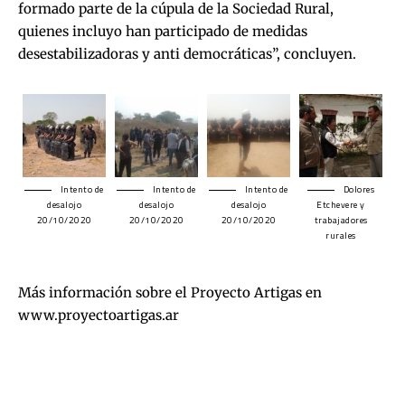
formado parte de la cúpula de la Sociedad Rural,
quienes incluyo han participado de medidas
desestabilizadoras y anti democráticas”, concluyen.
Intento de
Intento de
Intento de
Dolores
desalojo
desalojo
desalojo
Etchevere y
20/10/2020
20/10/2020
20/10/2020
trabajadores
rurales
Más información sobre el Proyecto Artigas en
www.proyectoartigas.ar