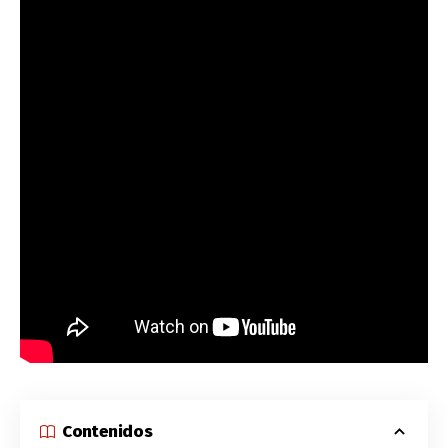
Contenidos