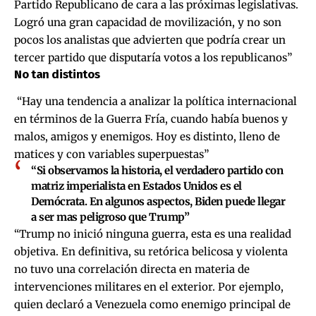
Partido Republicano de cara a las próximas legislativas.
Logró una gran capacidad de movilización, y no son
pocos los analistas que advierten que podría crear un
tercer partido que disputaría votos a los republicanos”
No tan distintos
“Hay una tendencia a analizar la política internacional
en términos de la Guerra Fría, cuando había buenos y
malos, amigos y enemigos. Hoy es distinto, lleno de
matices y con variables superpuestas”
“Si observamos la historia, el verdadero partido con
matriz imperialista en Estados Unidos es el
Demócrata. En algunos aspectos, Biden puede llegar
a ser mas peligroso que Trump”
“Trump no inició ninguna guerra, esta es una realidad
objetiva. En definitiva, su retórica belicosa y violenta
no tuvo una correlación directa en materia de
intervenciones militares en el exterior. Por ejemplo,
quien declaró a Venezuela como enemigo principal de