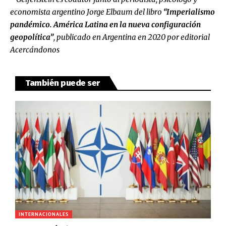
economista argentino Jorge Elbaum del libro
“Imperialismo
pandémico. América Latina en la nueva configuración
geopolítica”
, publicado en Argentina en 2020 por editorial
Acercándonos
También puede ser
INTERNACIONALES