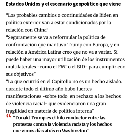
Estados Unidos y el escenario geopolítico que viene
“Los probables cambios o continuidades de Biden en
política exterior van a estar condicionados por la
relación con China”
“Seguramente se va a reformular la política de
confrontación que mantuvo Trump con Europa, y en
relación a América Latina creo que no va a variar. Sí
puede haber una mayor utilización de los instrumentos
multilaterales -como el FMI o el BID- para cumplir con
sus objetivos”
“Lo que ocurrió en el Capitolio no es un hecho aislado:
durante todo el último año hubo fuertes
manifestaciones -sobre todo, en rechazo a los hechos
de violencia racial- que evidenciaron una gran
fragilidad en materia de política interna”
“Donald Trump es el hilo conductor entre las
protestas contra la violencia racista y los hechos
que vimos días atrás en Washington”