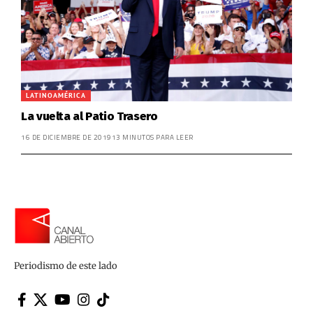
LATINOAMÉRICA
La vuelta al Patio Trasero
16 DE DICIEMBRE DE 2019
13 MINUTOS PARA LEER
Periodismo de este lado