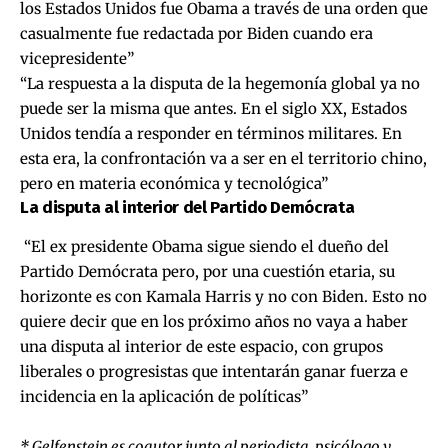
los Estados Unidos fue Obama a través de una orden que
casualmente fue redactada por Biden cuando era
vicepresidente”
“La respuesta a la disputa de la hegemonía global ya no
puede ser la misma que antes. En el siglo XX, Estados
Unidos tendía a responder en términos militares. En
esta era, la confrontación va a ser en el territorio chino,
pero en materia económica y tecnológica”
La disputa al interior del Partido Demócrata
“El ex presidente Obama sigue siendo el dueño del
Partido Demócrata pero, por una cuestión etaria, su
horizonte es con Kamala Harris y no con Biden. Esto no
quiere decir que en los próximo años no vaya a haber
una disputa al interior de este espacio, con grupos
liberales o progresistas que intentarán ganar fuerza e
incidencia en la aplicación de políticas”
* Gelfenstein es coautor junto al periodista, psicólogo y