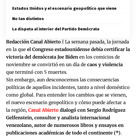
Estados Unidos y el escenario geopolítico que viene
No tan distintos
La disputa al interior del Partido Demócrata
Redacción Canal Abierto |
La semana pasada, la jornada
en la que
el Congreso estadounidense debía certificar la
victoria del demócrata Joe Biden
en los comicios de
noviembre se convirtió en un día de
caos y violencia
que terminó con 5 muertes.
Sin embargo, aun desconocemos las consecuencias
políticas de aquellos incidentes, tanto a nivel doméstico
como global. Para entender los cambios que se vienen,
el nuevo escenario geopolítico y cómo puede afectar a
la región,
Canal Abierto
dialogó con Sergio Rodríguez
Gelfenstein, consultor y analista internacional
venezolano, autor de numerosos libros y ensayos en
publicaciones académicas de todo el continente (*)
.