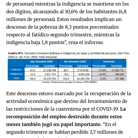
de personas) mientras la indigencia se mantiene en los
dos dígitos, alcanzando al 10,6% de los habitantes (4,8
millones de personas). Estos resultados implican un
descenso de la pobreza de 8,3 puntos porcentuales
respecto al fatídico segundo trimestre, mientras la
indigencia baja 1,8 puntos”, reza el informe.
Este descenso estuvo marcado por la recuperación de la
actividad económica que devino del levantamiento de
las restricciones de la cuarentena por el COVID-19.
La
recomposición del empleo destruido durante estos
meses también jugó un papel importante.
“En el
segundo trimestre se habían perdido 3,7 millones de