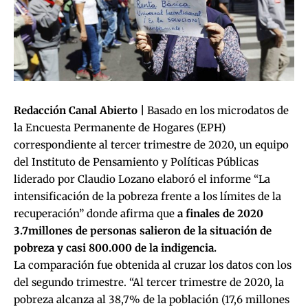
Redacción Canal Abierto |
Basado en los microdatos de
la Encuesta Permanente de Hogares (EPH)
correspondiente al tercer trimestre de 2020, un equipo
del Instituto de Pensamiento y Políticas Públicas
liderado por Claudio Lozano elaboró el informe “La
intensificación de la pobreza frente a los límites de la
recuperación” donde afirma que
a finales de 2020
3.7millones de personas salieron de la situación de
pobreza y casi 800.000 de la indigencia.
La comparación fue obtenida al cruzar los datos con los
del segundo trimestre. “Al tercer trimestre de 2020, la
pobreza alcanza al 38,7% de la población (17,6 millones