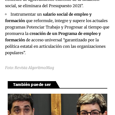
social, se eliminara del Presupuesto 2021”.
Instrumentar un
salario social de empleo y
formación
que reformule, integre y supere los actuales
programas Potenciar Trabajo y Progresar al tiempo que
promueva la
creación de un Programa de empleo y
formación
de acceso universal “garantizado por la
política estatal en articulación con las organizaciones
populares”.
Foto: Revista AlgoritmoMag
También puede ser