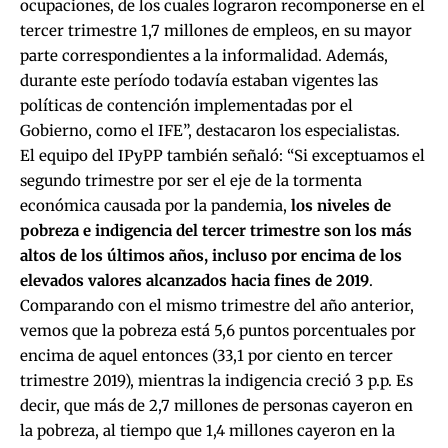
ocupaciones, de los cuales lograron recomponerse en el
tercer trimestre 1,7 millones de empleos, en su mayor
parte correspondientes a la informalidad. Además,
durante este período todavía estaban vigentes las
políticas de contención implementadas por el
Gobierno, como el IFE”, destacaron los especialistas.
El equipo del IPyPP también señaló: “Si exceptuamos el
segundo trimestre por ser el eje de la tormenta
económica causada por la pandemia,
los niveles de
pobreza e indigencia del tercer trimestre son los más
altos de los últimos años, incluso por encima de los
elevados valores alcanzados hacia fines de 2019
.
Comparando con el mismo trimestre del año anterior,
vemos que la pobreza está 5,6 puntos porcentuales por
encima de aquel entonces (33,1 por ciento en tercer
trimestre 2019), mientras la indigencia creció 3 p.p. Es
decir, que más de 2,7 millones de personas cayeron en
la pobreza, al tiempo que 1,4 millones cayeron en la