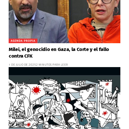
AGENDA PROPIA
Milei, el genocidio en Gaza, la Corte y el fallo
contra CFK
1 DE JULIO DE 2025
2 MINUTOS PARA LEER