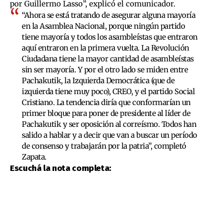
por Guillermo Lasso”, explicó el comunicador.
“Ahora se está tratando de asegurar alguna mayoría
en la Asamblea Nacional, porque ningún partido
tiene mayoría y todos los asambleístas que entraron
aquí entraron en la primera vuelta. La Revolución
Ciudadana tiene la mayor cantidad de asambleístas
sin ser mayoría. Y por el otro lado se miden entre
Pachakutik, la Izquierda Democrática (que de
izquierda tiene muy poco), CREO, y el partido Social
Cristiano. La tendencia diría que conformarían un
primer bloque para poner de presidente al líder de
Pachakutik y ser oposición al correísmo. Todos han
salido a hablar y a decir que van a buscar un período
de consenso y trabajarán por la patria”, completó
Zapata.
Escuchá la nota completa: