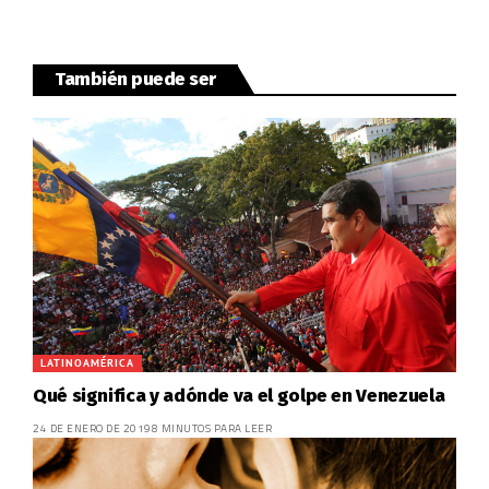
También puede ser
LATINOAMÉRICA
Qué significa y adónde va el golpe en Venezuela
24 DE ENERO DE 2019
8 MINUTOS PARA LEER