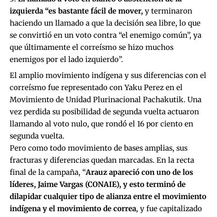
izquierda “es bastante fácil de mover,
y terminaron
haciendo un llamado a que la decisión sea libre, lo que
se convirtió en un voto contra “el enemigo común”, ya
que últimamente el correísmo se hizo muchos
enemigos por el lado izquierdo”.
El amplio movimiento indígena y sus diferencias con el
correísmo fue representado con Yaku Perez en el
Movimiento de Unidad Plurinacional Pachakutik. Una
vez perdida su posibilidad de segunda vuelta actuaron
llamando al voto nulo, que rondó el 16 por ciento en
segunda vuelta.
Pero como todo movimiento de bases amplias, sus
fracturas y diferencias quedan marcadas. En la recta
final de la campaña, “
Arauz apareció con uno de los
líderes, Jaime Vargas (CONAIE), y esto terminó de
dilapidar cualquier tipo de alianza entre el movimiento
indígena y el movimiento de correa
, y fue capitalizado