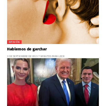
OPINIÓN
Hablemos de garchar
3 DE SEPTIEMBRE DE 2021
7 MINUTOS PARA LEER