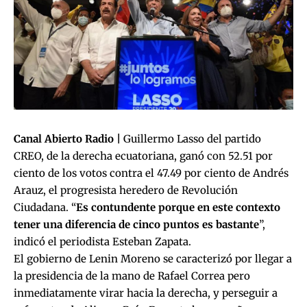
Canal Abierto Radio |
Guillermo Lasso del partido
CREO, de la derecha ecuatoriana, ganó con 52.51 por
ciento de los votos contra el 47.49 por ciento de Andrés
Arauz, el progresista heredero de Revolución
Ciudadana. “
Es contundente porque en este contexto
tener una diferencia de cinco puntos es bastante
”,
indicó el periodista Esteban Zapata.
El gobierno de Lenin Moreno se caracterizó por llegar a
la presidencia de la mano de Rafael Correa pero
inmediatamente virar hacia la derecha, y perseguir a