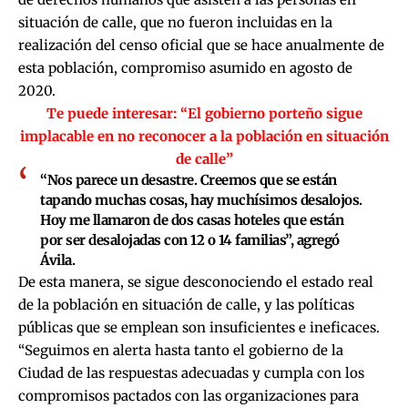
situación de calle, que no fueron incluidas en la
realización del censo oficial que se hace anualmente de
esta población, compromiso asumido en agosto de
2020.
Te puede interesar:
“El gobierno porteño sigue
implacable en no reconocer a la población en situación
de calle”
“Nos parece un desastre. Creemos que se están
tapando muchas cosas, hay muchísimos desalojos.
Hoy me llamaron de dos casas hoteles que están
por ser desalojadas con 12 o 14 familias”, agregó
Ávila.
De esta manera, se sigue desconociendo el estado real
de la población en situación de calle, y las políticas
públicas que se emplean son insuficientes e ineficaces.
“Seguimos en alerta hasta tanto el gobierno de la
Ciudad de las respuestas adecuadas y cumpla con los
compromisos pactados con las organizaciones para