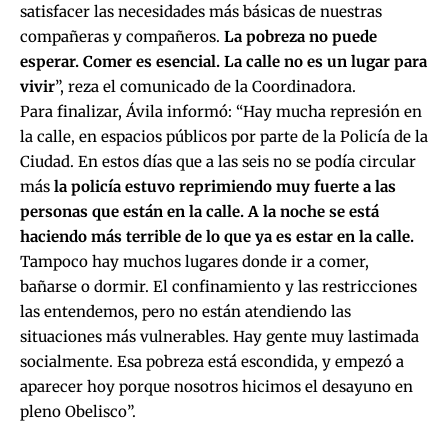
satisfacer las necesidades más básicas de nuestras
compañeras y compañeros.
La pobreza no puede
esperar. Comer es esencial. La calle no es un lugar para
vivir
”, reza el comunicado de la Coordinadora.
Para finalizar, Ávila informó: “Hay mucha represión en
la calle, en espacios públicos por parte de la Policía de la
Ciudad. En estos días que a las seis no se podía circular
más
la policía estuvo reprimiendo muy fuerte a las
personas que están en la calle. A la noche se está
haciendo más terrible de lo que ya es estar en la calle.
Tampoco hay muchos lugares donde ir a comer,
bañarse o dormir. El confinamiento y las restricciones
las entendemos, pero no están atendiendo las
situaciones más vulnerables. Hay gente muy lastimada
socialmente. Esa pobreza está escondida, y empezó a
aparecer hoy porque nosotros hicimos el desayuno en
pleno Obelisco”.