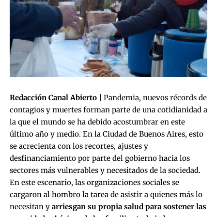
Redacción Canal Abierto |
Pandemia, nuevos récords de
contagios y muertes forman parte de una cotidianidad a
la que el mundo se ha debido acostumbrar en este
último año y medio. En la Ciudad de Buenos Aires, esto
se acrecienta con los recortes, ajustes y
desfinanciamiento por parte del gobierno hacia los
sectores más vulnerables y necesitados de la sociedad.
En este escenario, las organizaciones sociales se
cargaron al hombro la tarea de asistir a quienes más lo
necesitan y
arriesgan su propia salud para sostener las