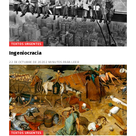
TEXTOS URGENTES
Ingeniocracia
22 DE OCTUBRE DE 2020
2 MINUTOS PARA LEER
TEXTOS URGENTES