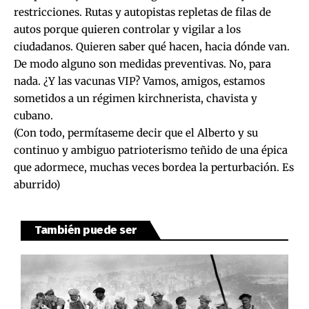
restricciones. Rutas y autopistas repletas de filas de
autos porque quieren controlar y vigilar a los
ciudadanos. Quieren saber qué hacen, hacia dónde van.
De modo alguno son medidas preventivas. No, para
nada. ¿Y las vacunas VIP? Vamos, amigos, estamos
sometidos a un régimen kirchnerista, chavista y
cubano.
(Con todo, permítaseme decir que el Alberto y su
continuo y ambiguo patrioterismo teñido de una épica
que adormece, muchas veces bordea la perturbación. Es
aburrido)
También puede ser