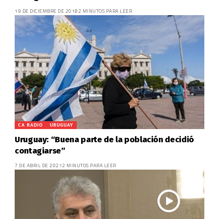
19 DE DICIEMBRE DE 2018
2 MINUTOS PARA LEER
CA RADIO
URUGUAY
Uruguay: “Buena parte de la población decidió
contagiarse”
7 DE ABRIL DE 2021
2 MINUTOS PARA LEER