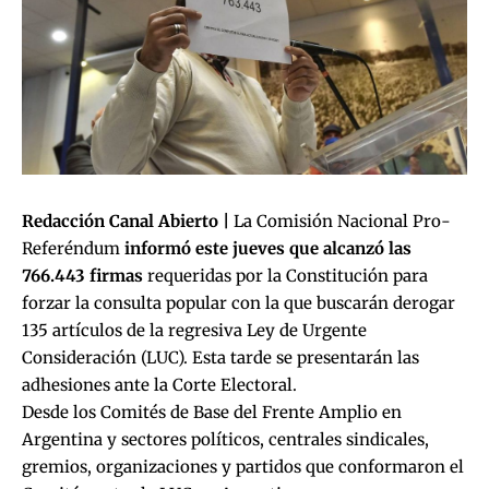
Redacción Canal Abierto |
La Comisión Nacional Pro-
Referéndum
informó este jueves que alcanzó las
766.443 firmas
requeridas por la Constitución para
forzar la consulta popular con la que buscarán derogar
135 artículos de la regresiva Ley de Urgente
Consideración (LUC). Esta tarde se presentarán las
adhesiones ante la Corte Electoral.
Desde los Comités de Base del Frente Amplio en
Argentina y sectores políticos, centrales sindicales,
gremios, organizaciones y partidos que conformaron el