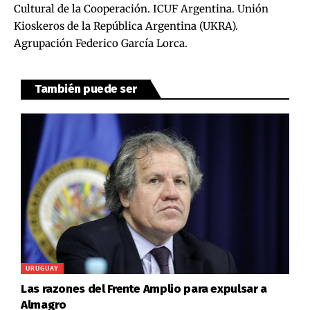
Cultural de la Cooperación. ICUF Argentina. Unión
Kioskeros de la República Argentina (UKRA).
Agrupación Federico García Lorca.
También puede ser
URUGUAY
Las razones del Frente Amplio para expulsar a
Almagro