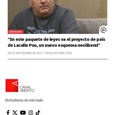
URUGUAY
“En este paquete de leyes va el proyecto de país
de Lacalle Pou, un nuevo esquema neoliberal”
28 DE SEPTIEMBRE DE 2021
7 MINUTOS PARA LEER
Periodismo de este lado