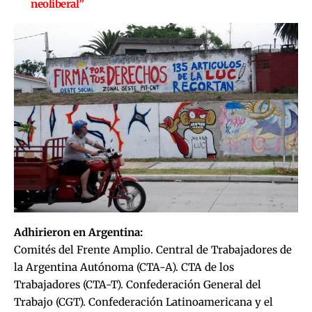
neoliberal”
Adhirieron en Argentina:
Comités del Frente Amplio. Central de Trabajadores de
la Argentina Autónoma (CTA-A). CTA de los
Trabajadores (CTA-T). Confederación General del
Trabajo (CGT). Confederación Latinoamericana y el