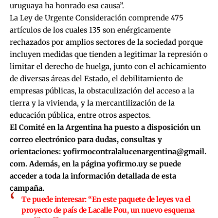
uruguaya ha honrado esa causa”.
La Ley de Urgente Consideración comprende 475
artículos de los cuales 135 son enérgicamente
rechazados por amplios sectores de la sociedad porque
incluyen medidas que tienden a legitimar la represión o
limitar el derecho de huelga, junto con el achicamiento
de diversas áreas del Estado, el debilitamiento de
empresas públicas, la obstaculización del acceso a la
tierra y la vivienda, y la mercantilización de la
educación pública, entre otros aspectos.
El Comité en la Argentina ha puesto a disposición un
correo electrónico para dudas, consultas y
orientaciones:
yofirmocontralalucenargentina@gmail.
com
. Además, en la página
yofirmo.uy
se puede
acceder a toda la información detallada de esta
campaña.
Te puede interesar:
“En este paquete de leyes va el
proyecto de país de Lacalle Pou, un nuevo esquema