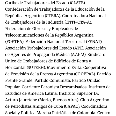
Caribe de Trabajadores del Estado (CLATE).
Confederación de Trabajadorxs de la Educación de la
República Argentina (CTERA). Coordinadora Nacional
de Trabajadores de la Industria (CNTI-CTA-A).
Federación de Obrerxs y Empleados de
Telecomunicaciones de la República Argentina
(FOETRA). Federación Nacional Territorial (FENAT).
Asociación Trabajadores del Estado (ATE). Asociación
de Agentes de Propaganda Médica (AAPM). Sindicato
Único de Trabajadores de Edificios de Renta y
Horizontal (SUTERH). Movimiento Evita. Cooperativa
de Provisión de la Prensa Argentina (COOPPAL). Partido
Frente Grande. Partido Comunista. Partido Unidad
Popular. Corriente Peronista Descamisados. Instituto de
Estudios de América Latina. Instituto Superior Dr.
Arturo Jauretche (Merlo, Buenos Aires). Club Argentino
de Periodistas Amigos de Cuba (CAPAC). Coordinadora
Social y Política Marcha Patriótica de Colombia. Centro