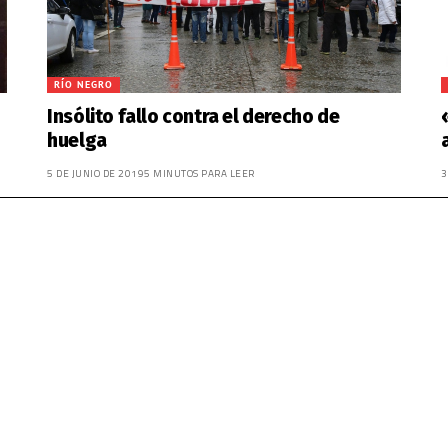
RÍO NEGRO
Insólito fallo contra el derecho de
huelga
5 DE JUNIO DE 2019
5 MINUTOS PARA LEER
3