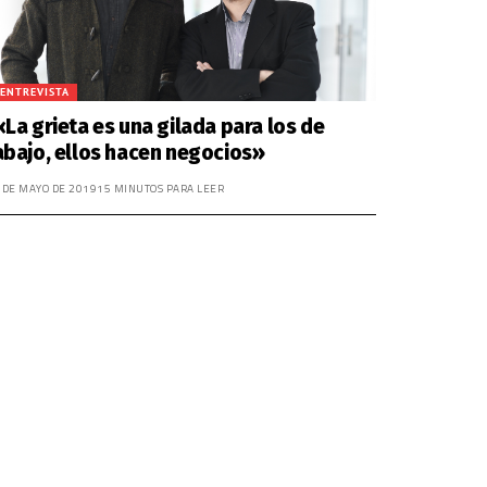
ENTREVISTA
«La grieta es una gilada para los de
abajo, ellos hacen negocios»
 DE MAYO DE 2019
15 MINUTOS PARA LEER