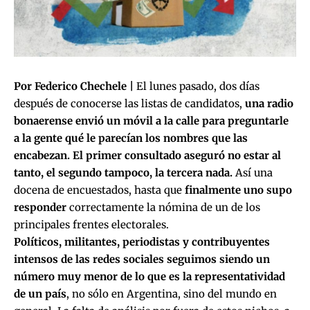
Por Federico Chechele |
El lunes pasado, dos días
después de conocerse las listas de candidatos,
una radio
bonaerense envió un móvil a la calle para preguntarle
a la gente qué le parecían los nombres que las
encabezan. El primer consultado aseguró no estar al
tanto, el segundo tampoco, la tercera nada.
Así una
docena de encuestados, hasta que
finalmente uno supo
responder
correctamente la nómina de un de los
principales frentes electorales.
Políticos, militantes, periodistas y contribuyentes
intensos de las redes sociales seguimos siendo un
número muy menor de lo que es la representatividad
de un país
, no sólo en Argentina, sino del mundo en