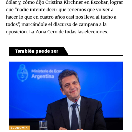
dólar y, cómo dijo Cristina Kirchner en Escobar, lograr
que “nadie intente decir que tenemos que volver a
hacer lo que en cuatro años casi nos lleva al tacho a
todos”, marcándole el discurso de campaña a la
oposición. La Zona Cero de todas las elecciones.
También puede ser
ECONOMÍA