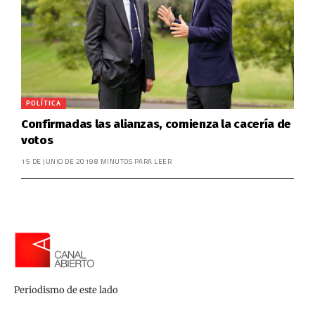
POLÍTICA
Confirmadas las alianzas, comienza la cacería de
votos
15 DE JUNIO DE 2019
8 MINUTOS PARA LEER
Periodismo de este lado