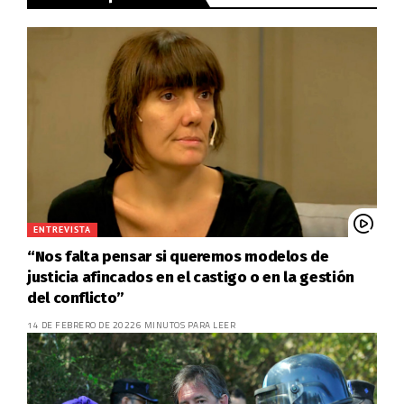
ENTREVISTA
“Nos falta pensar si queremos modelos de
justicia afincados en el castigo o en la gestión
del conflicto”
14 DE FEBRERO DE 2022
6 MINUTOS PARA LEER