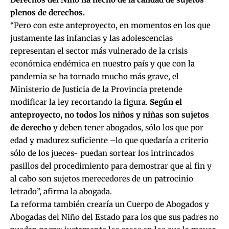
plenos de derechos.
“Pero con este anteproyecto, en momentos en los que
justamente las infancias y las adolescencias
representan el sector más vulnerado de la crisis
económica endémica en nuestro país y que con la
pandemia se ha tornado mucho más grave, el
Ministerio de Justicia de la Provincia pretende
modificar la ley recortando la figura.
Según el
anteproyecto, no todos los niños y niñas son sujetos
de derecho
y deben tener abogados, sólo los que por
edad y madurez suficiente –lo que quedaría a criterio
sólo de los jueces- puedan sortear los intrincados
pasillos del procedimiento para demostrar que al fin y
al cabo son sujetos merecedores de un patrocinio
letrado”, afirma la abogada.
La reforma también crearía un Cuerpo de Abogados y
Abogadas del Niño del Estado para los que sus padres no