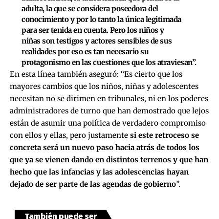
adulta, la que se considera poseedora del
conocimiento y por lo tanto la única legitimada
para ser tenida en cuenta. Pero los niños y
niñas son testigos y actores sensibles de sus
realidades por eso es tan necesario su
protagonismo en las cuestiones que los atraviesan”.
En esta línea también aseguró: “Es cierto que los
mayores cambios que los niños, niñas y adolescentes
necesitan no se dirimen en tribunales, ni en los poderes
administradores de turno que han demostrado que lejos
están de asumir una política de verdadero compromiso
con ellos y ellas, pero justamente
si este retroceso se
concreta será un nuevo paso hacia atrás de todos los
que ya se vienen dando en distintos terrenos y que han
hecho que las infancias y las adolescencias hayan
dejado de ser parte de las agendas de gobierno
”.
También puede ser