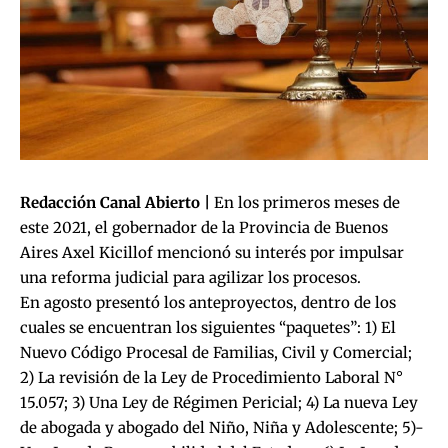
Redacción Canal Abierto |
En los primeros meses de
este 2021, el gobernador de la Provincia de Buenos
Aires Axel Kicillof mencionó su interés por impulsar
una reforma judicial para agilizar los procesos.
En agosto presentó los anteproyectos, dentro de los
cuales se encuentran los siguientes “paquetes”: 1) El
Nuevo Código Procesal de Familias, Civil y Comercial;
2) La revisión de la Ley de Procedimiento Laboral N°
15.057; 3) Una Ley de Régimen Pericial; 4) La nueva Ley
de abogada y abogado del Niño, Niña y Adolescente; 5)-