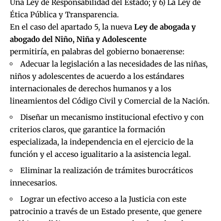
Una Ley de Responsabilidad del Estado; y 6) La Ley de
Ética Pública y Transparencia.
En el caso del apartado 5, la nueva
Ley de abogada y
abogado del Niño, Niña y Adolescente
permitiría, en palabras del gobierno bonaerense:
Adecuar la legislación a las necesidades de las niñas,
niños y adolescentes de acuerdo a los estándares
internacionales de derechos humanos y a los
lineamientos del Código Civil y Comercial de la Nación.
Diseñar un mecanismo institucional efectivo y con
criterios claros, que garantice la formación
especializada, la independencia en el ejercicio de la
función y el acceso igualitario a la asistencia legal.
Eliminar la realización de trámites burocráticos
innecesarios.
Lograr un efectivo acceso a la Justicia con este
patrocinio a través de un Estado presente, que genere