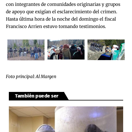
con integrantes de comunidades originarias y grupos
de apoyo que exigían el esclarecimiento del crimen.
Hasta última hora de la noche del domingo el fiscal
Francisco Arrien estuvo tomando testimonios.
Foto principal: Al Margen
También puede ser