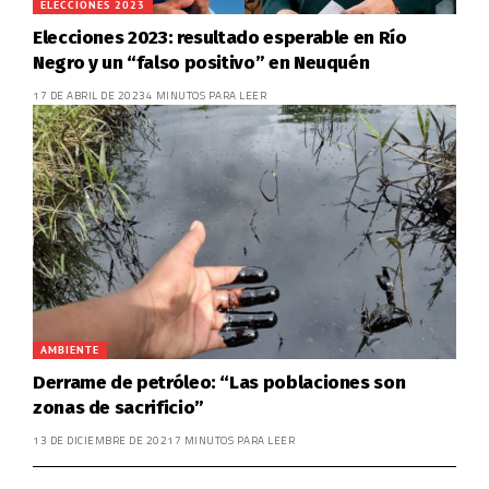
ELECCIONES 2023
Elecciones 2023: resultado esperable en Río
Negro y un “falso positivo” en Neuquén
17 DE ABRIL DE 2023
4 MINUTOS PARA LEER
AMBIENTE
Derrame de petróleo: “Las poblaciones son
zonas de sacrificio”
13 DE DICIEMBRE DE 2021
7 MINUTOS PARA LEER