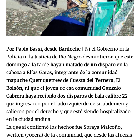
Por Pablo Bassi, desde Bariloche
| Ni el Gobierno ni la
Policía ni la Justicia de Río Negro desmintieron que este
domingo a la tarde
hayan matado de un disparo en la
cabeza a Elías Garay, integrante de la comunidad
mapuche Quemquetrew de Cuesta del Ternero, El
Bolsón, ni que el joven de esa comunidad Gonzalo
Cabrera haya recibido dos disparos de bala calibre 22
que ingresaron por el lado izquierdo de su abdomen y
salieron por el derecho y que esté siendo hospitalizado
en la ciudad andina.
La que sí confirmó los hechos fue Soraya Maicoño,
werken (vocera) de la comunidad, que desde las afueras