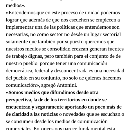
medios».
«Entendemos que en este proceso de unidad podemos
lograr que además de que nos escuchen se empiecen a
implementar una de las políticas que entendemos son
necesarias, no como sector no desde un lugar sectorial
solamente que también por supuesto queremos que
nuestros medios se consolidan crezcan generan fuentes
de trabajo dignas, pero también para el conjunto de de
nuestro pueblo, porque tener una comunicación
democrática, federal y desconcentrada es una necesidad
del pueblo en su conjunto, no solo de quienes hacemos
comunicación», agregó Antonini.
«
Somos medios que difundimos desde otra
perspectiva, la de de los territorios en donde se
encuentran y seguramente aportando un poco más de
de claridad a las noticias
o novedades que se escuchan o
se consumen desde los medios de comunicación
comerciales. Entonces nos parece fundamental esta