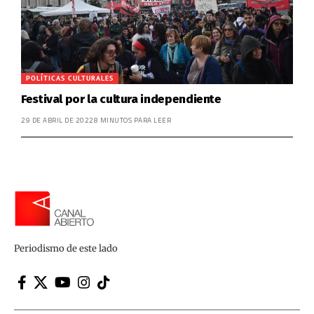
POLÍTICAS CULTURALES
Festival por la cultura independiente
29 DE ABRIL DE 2022
8 MINUTOS PARA LEER
Periodismo de este lado