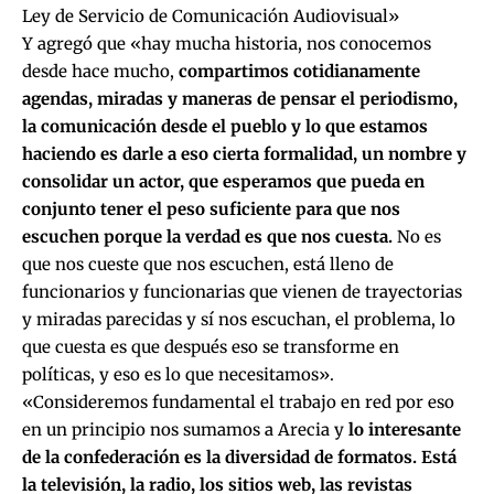
Ley de Servicio de Comunicación Audiovisual»
Y agregó que «hay mucha historia, nos conocemos
desde hace mucho,
compartimos cotidianamente
agendas, miradas y maneras de pensar el periodismo,
la comunicación desde el pueblo y lo que estamos
haciendo es darle a eso cierta formalidad, un nombre y
consolidar un actor, que esperamos que pueda en
conjunto tener el peso suficiente para que nos
escuchen porque la verdad es que nos cuesta.
No es
que nos cueste que nos escuchen, está lleno de
funcionarios y funcionarias que vienen de trayectorias
y miradas parecidas y sí nos escuchan, el problema, lo
que cuesta es que después eso se transforme en
políticas, y eso es lo que necesitamos».
«Consideremos fundamental el trabajo en red por eso
en un principio nos sumamos a Arecia y
lo interesante
de la confederación es la diversidad de formatos. Está
la televisión, la radio, los sitios web, las revistas