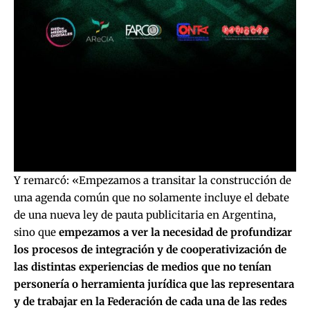
Y remarcó: «Empezamos a transitar la construcción de
una agenda común que no solamente incluye el debate
de una nueva ley de pauta publicitaria en Argentina,
sino que
empezamos a ver la necesidad de profundizar
los procesos de integración y de cooperativización de
las distintas experiencias de medios que no tenían
personería o herramienta jurídica que las representara
y de trabajar en la Federación de cada una de las redes