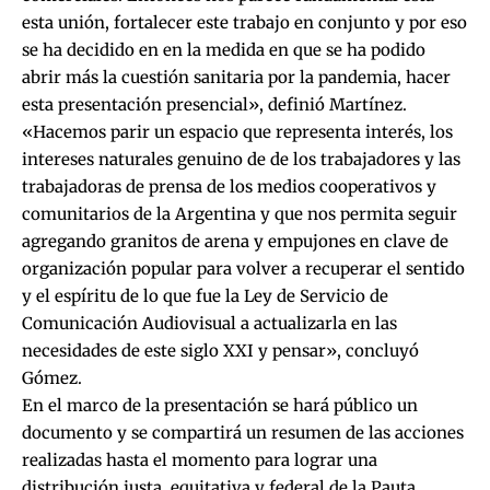
esta unión, fortalecer este trabajo en conjunto y por eso
se ha decidido en en la medida en que se ha podido
abrir más la cuestión sanitaria por la pandemia, hacer
esta presentación presencial», definió Martínez.
«Hacemos parir un espacio que representa interés, los
intereses naturales genuino de de los trabajadores y las
trabajadoras de prensa de los medios cooperativos y
comunitarios de la Argentina y que nos permita seguir
agregando granitos de arena y empujones en clave de
organización popular para volver a recuperar el sentido
y el espíritu de lo que fue la Ley de Servicio de
Comunicación Audiovisual a actualizarla en las
necesidades de este siglo XXI y pensar», concluyó
Gómez.
En el marco de la presentación se hará público un
documento y se compartirá un resumen de las acciones
realizadas hasta el momento para lograr una
distribución justa, equitativa y federal de la Pauta