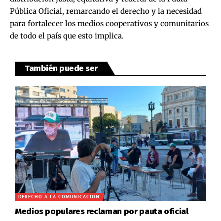
Pública Oficial, remarcando el derecho y la necesidad
para fortalecer los medios cooperativos y comunitarios
de todo el país que esto implica.
También puede ser
DERECHO A LA COMUNICACION
Medios populares reclaman por pauta oficial