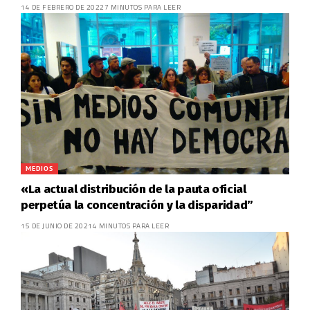
14 DE FEBRERO DE 2022
7 MINUTOS PARA LEER
MEDIOS
«La actual distribución de la pauta oficial
perpetúa la concentración y la disparidad”
15 DE JUNIO DE 2021
4 MINUTOS PARA LEER