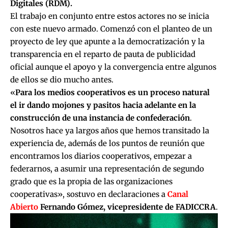
Digitales (RDM).
El trabajo en conjunto entre estos actores no se inicia
con este nuevo armado. Comenzó con el planteo de un
proyecto de ley que apunte a la democratización y la
transparencia en el reparto de pauta de publicidad
oficial
aunque el apoyo y la convergencia entre algunos
de ellos se dio mucho antes.
«
Para los medios cooperativos es un proceso natural
el ir dando mojones y pasitos hacia adelante en la
construcción de una instancia de confederación
.
Nosotros hace ya largos años que hemos transitado la
experiencia de, además de los puntos de reunión que
encontramos los diarios cooperativos, empezar a
federarnos, a asumir una representación de segundo
grado que es la propia de las organizaciones
cooperativas», sostuvo en declaraciones a
Canal
Abierto
Fernando Gómez, vicepresidente de FADICCRA
.