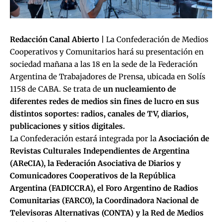
Redacción Canal Abierto |
La Confederación de Medios
Cooperativos y Comunitarios hará su presentación en
sociedad mañana a las 18 en la sede de la Federación
Argentina de Trabajadores de Prensa, ubicada en Solís
1158 de CABA. Se trata de
un nucleamiento de
diferentes redes de medios sin fines de lucro en sus
distintos soportes: radios, canales de TV, diarios,
publicaciones y sitios digitales.
La Confederación estará integrada por la
Asociación de
Revistas Culturales Independientes de Argentina
(AReCIA), la Federación Asociativa de Diarios y
Comunicadores Cooperativos de la República
Argentina (FADICCRA), el Foro Argentino de Radios
Comunitarias (FARCO), la Coordinadora Nacional de
Televisoras Alternativas (CONTA) y la Red de Medios