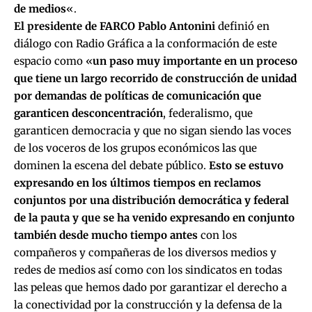
de medios
«.
El presidente de FARCO Pablo Antonini
definió en
diálogo con Radio Gráfica a la conformación de este
espacio como «
un paso muy importante en un proceso
que tiene un largo recorrido de construcción de unidad
por demandas de políticas de comunicación que
garanticen desconcentración
, federalismo, que
garanticen democracia y que no sigan siendo las voces
de los voceros de los grupos económicos las que
dominen la escena del debate público.
Esto se estuvo
expresando en los últimos tiempos en reclamos
conjuntos por una distribución democrática y federal
de la pauta y que se ha venido expresando en conjunto
también desde mucho tiempo antes
con los
compañeros y compañeras de los diversos medios y
redes de medios así como con los sindicatos en todas
las peleas que hemos dado por garantizar el derecho a
la conectividad por la construcción y la defensa de la