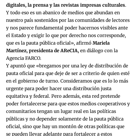
digitales, la prensa y las revistas impresas culturales
.
Y todo eso es un abanico de medios que abundan en
nuestro país sostenidos por las comunidades de lectores
y nos parece fundamental poder hacernos visibles ante
el Estado y exigir lo que por derecho nos corresponde,
que es la pauta pública oficial», afirmó
Mariela
Martínez, presidenta de AReCIA,
en diálogo con la
Agencia FARCO.
Y apuntó que «bregamos por una ley de distribución de
pauta oficial para que deje de ser a criterio de quien esté
en el gobierno de turno. Consideramos que es lo lo más
urgente para poder hacer una distribución justa
equitativa y federal. Pero además, esta red pretende
poder fortalecerse para que estos medios cooperativos y
comunitarios tengan un lugar real en las políticas
públicas y no depender solamente de la pauta pública
oficial, sino que hay un montón de otras políticas que
se pueden llevar adelante para fortalecer a estos