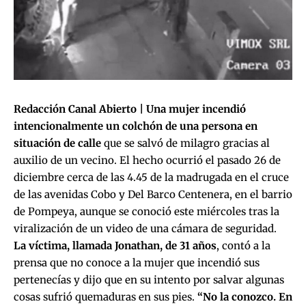
Redacción Canal Abierto |
Una mujer incendió
intencionalmente un colchón de una persona en
situación de calle
que se salvó de milagro gracias al
auxilio de un vecino. El hecho ocurrió el pasado 26 de
diciembre cerca de las 4.45 de la madrugada en el cruce
de las avenidas Cobo y Del Barco Centenera, en el barrio
de Pompeya, aunque se conoció este miércoles tras la
viralización de un video de una cámara de seguridad.
La víctima, llamada Jonathan, de 31 años
, contó a la
prensa que no conoce a la mujer que incendió sus
pertenecías y dijo que en su intento por salvar algunas
cosas sufrió quemaduras en sus pies.
“No la conozco. En