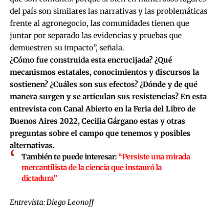
del país son similares las narrativas y las problemáticas
frente al agronegocio, las comunidades tienen que
juntar por separado las evidencias y pruebas que
demuestren su impacto”, señala.
¿Cómo fue construida esta encrucijada? ¿Qué
mecanismos estatales, conocimientos y discursos la
sostienen? ¿Cuáles son sus efectos? ¿Dónde y de qué
manera surgen y se articulan sus resistencias? En esta
entrevista con
Canal Abierto en la Feria del Libro de
Buenos Aires 2022
, Cecilia Gárgano estas y otras
preguntas sobre el campo que tenemos y posibles
alternativas.
También te puede interesar:
“Persiste una mirada
mercantilista de la ciencia que instauró la
dictadura”
Entrevista: Diego Leonoff