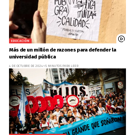
EDUCACIÓN
Más de un millón de razones para defender la
universidad pública
4 DE OCTUBRE DE 2024
15 MINUTOS PARA LEER