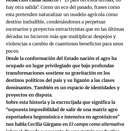
hay otra salida”. Como un eco del pasado, frases como
esta pretenden naturalizar un modelo agrícola como
destino ineludible, condenándonos a perpetuar
escenarios y proyectos extractivistas que en las últimas
décadas no hicieron más que multiplicar despojos y
violencias a cambio de cuantiosos beneficios para unos
pocos.
Desde la conformación del Estado nación el agro ha
ocupado un lugar privilegiado que bajo profundas
transformaciones sostiene su gravitación en los
destinos políticos del país y su ligazón a las clases
dominantes. También es un espacio de identidades y
proyectos en disputa.
Sobre esta historia y la encrucijada que significa la
“supuesta imposibilidad de salir de una matriz agro
exportadora hegemónica e intensiva en agrotóxicos”
nos habla Cecilia Gárgano en
El campo como alternativa