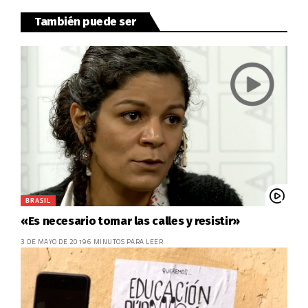
También puede ser
BRASIL
«Es necesario tomar las calles y resistir»
3 DE MAYO DE 2019
6 MINUTOS PARA LEER