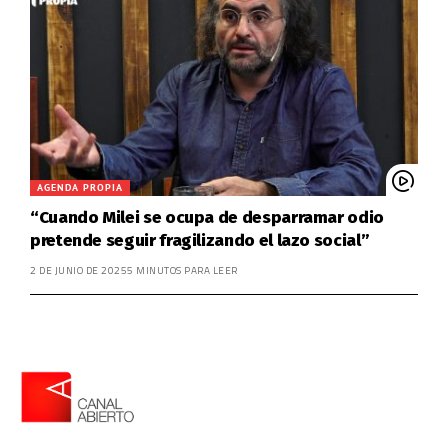
AGENDA PROPIA
“Cuando Milei se ocupa de desparramar odio
pretende seguir fragilizando el lazo social”
2 DE JUNIO DE 2025
5 MINUTOS PARA LEER