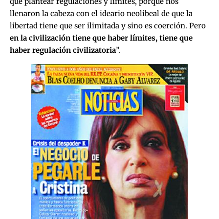
que plantear regulaciones y límites, porque nos
llenaron la cabeza con el ideario neolibeal de que la
libertad tiene que ser ilimitada y sino es coerción. Pero
en la civilización tiene que haber límites, tiene que
haber regulación civilizatoria
”.