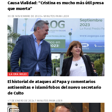
Causa Vialidad: “Cristina es mucho más útil presa
que muerta”
30 DE NOVIEMBRE DE 2022
4 MINUTOS PARA LEER
LA ERA MILEI
El historial de ataques al Papa y comentarios
antisemitas e islamófobos del nuevo secretario
de Culto
17 DE ENERO DE 2024
7 MINUTOS PARA LEER