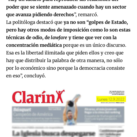
poder que se siente amenazado cuando hay un sector
que avanza pidiendo derechos
”, remarcó.
La politóloga destacó que
ya no son “golpes de Estado,
pero hay otros modos de imposición como lo son estas
técnicas de odio, de
lawfare
y tiene que ver con la
concentración mediática
porque es un único discurso.
Esa es la libertad ilimitada que piden ellos y creo que
hay que distribuir la palabra de otra manera, no sólo
por lo económico sino porque la democracia consiste
en eso”, concluyó.