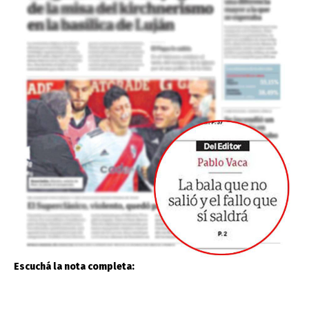
Escuchá la nota completa: