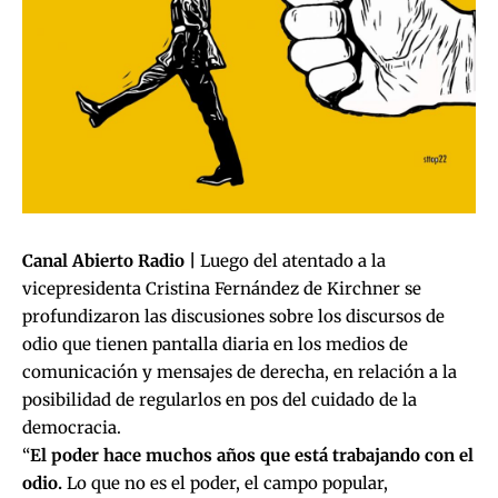
Canal Abierto Radio |
Luego del atentado a la
vicepresidenta Cristina Fernández de Kirchner se
profundizaron las discusiones sobre los discursos de
odio que tienen pantalla diaria en los medios de
comunicación y mensajes de derecha, en relación a la
posibilidad de regularlos en pos del cuidado de la
democracia.
“
El poder hace muchos años que está trabajando con el
odio.
Lo que no es el poder, el campo popular,