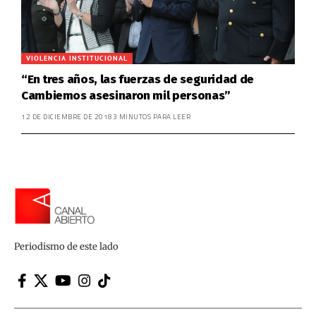
VIOLENCIA INSTITUCIONAL
“En tres años, las fuerzas de seguridad de
Cambiemos asesinaron mil personas”
12 DE DICIEMBRE DE 2018
3 MINUTOS PARA LEER
Periodismo de este lado