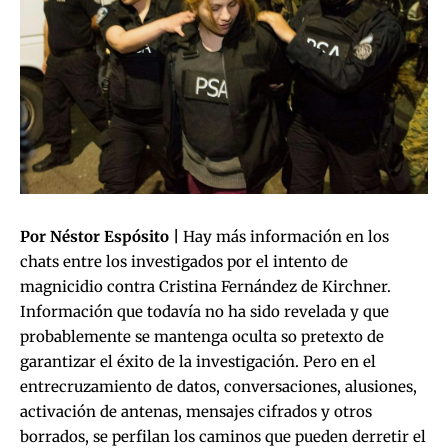
Por Néstor Espósito |
Hay más información en los
chats entre los investigados por el intento de
magnicidio contra Cristina Fernández de Kirchner.
Información que todavía no ha sido revelada y que
probablemente se mantenga oculta so pretexto de
garantizar el éxito de la investigación. Pero en el
entrecruzamiento de datos, conversaciones, alusiones,
activación de antenas, mensajes cifrados y otros
borrados, se perfilan los caminos que pueden derretir el