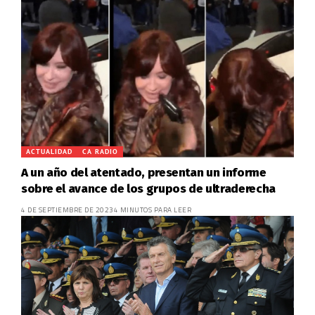
ACTUALIDAD
CA RADIO
A un año del atentado, presentan un informe
sobre el avance de los grupos de ultraderecha
4 DE SEPTIEMBRE DE 2023
4 MINUTOS PARA LEER