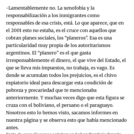
-Lamentablemente no. La xenofobia y la
responsabilización a los inmigrantes como
responsables de esa crisis, está. Lo que aparece, que en
el 2001 esto no estaba, es el cruce con aquellos que
cobran planes sociales, los “planeros”. Esa es una
particularidad muy propia de los autoritarismos
argentinos. El “planero” es el que gasta
irresponsablemente el dinero, el que vive del Estado, el
que se lleva mis impuestos, no trabaja, es vago. Es
donde se acumulan todos los prejuicios, es el chivo
expiatorio ideal para descargar esta condición de
pobreza y precariedad que te mencionaba
anteriormente. Y muchas veces digo que esta figura se
cruza con el boliviano, el peruano o el paraguayo.
Nosotros esto lo hemos visto, sacamos informes en
nuestra página y se observa esto que había mencionado
antes.