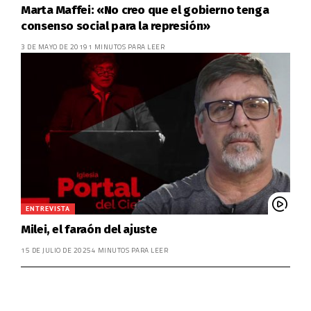
Marta Maffei: «No creo que el gobierno tenga
consenso social para la represión»
3 DE MAYO DE 2019
1 MINUTOS PARA LEER
ENTREVISTA
Milei, el faraón del ajuste
15 DE JULIO DE 2025
4 MINUTOS PARA LEER