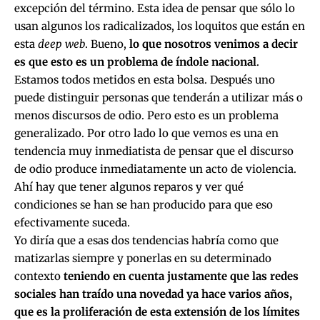
excepción del término. Esta idea de pensar que sólo lo
usan algunos los radicalizados, los loquitos que están en
esta
deep
web
. Bueno,
lo que nosotros venimos a decir
es que esto es un problema de índole nacional
.
Estamos todos metidos en esta bolsa. Después uno
puede distinguir personas que tenderán a utilizar más o
menos discursos de odio. Pero esto es un problema
generalizado. Por otro lado lo que vemos es una en
tendencia muy inmediatista de pensar que el discurso
de odio produce inmediatamente un acto de violencia.
Ahí hay que tener algunos reparos y ver qué
condiciones se han se han producido para que eso
efectivamente suceda.
Yo diría que a esas dos tendencias habría como que
matizarlas siempre y ponerlas en su determinado
contexto
teniendo en cuenta justamente que las redes
sociales han traído una novedad ya hace varios años,
que es la proliferación de esta extensión de los límites