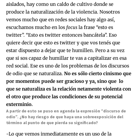
aislados, hay como un caldo de cultivo donde se
produce la naturalización de la violencia. Nosotros
vemos mucho que en redes sociales hay algo así,
escuchamos mucho en los
focus
la frase “esto es
twitter”. “Esto es twitter entonces bancátela”. Eso
quiere decir que esto es twitter y que vos tenés que
estar dispuesto a dejar que te humillen. Pero a su vez
que si sos capaz de humillar te vas a capitalizar en esa
red social. Ese es uno de los problemas de los discursos
de odio que se naturaliza.
No es sólo cierto cinismo que
por momentos puede ser gracioso y ya, sino que lo
que se naturaliza es la relación netamente violenta con
el otro que produce las condiciones de su potencial
exterminio.
A partir de esto se puso en agenda la expresión “discurso de
odio”. ¿No hay riesgo de que haya una sobreexposición del
término al punto de que pierda su significado?
-Lo que vemos inmediatamente es un uso de la