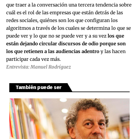
que traer a la conversación una tercera tendencia sobre
cuál es el rol de las empresas que están detrás de las
redes sociales, quiénes son los que configuran los
algoritmos a través de los cuales se determina lo que se
puede ver y lo que no se puede ver y a su vez
los que
están dejando circular discursos de odio porque son
los que retienen a las audiencias adentro
y las hacen
participar cada vez más.
Entrevista: Manuel Rodríguez
También puede ser