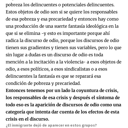
pobreza los delincuentes o potenciales delincuentes.
Estos objetos de odio son si se quiere los responsables
de esa pobreza y esa precariedad y entonces hay como
una producción de una suerte fantasía ideológica en la
que si se elimina -y esto es importante porque ahí
radica la discurso de odio, porque los discursos de odio
tienen sus gradientes y tienen sus variables, pero lo que
sin lugar a dudas es un discurso de odio es toda
mención a la incitación a la violencia- a esos objetos de
odio, a esos políticos, a esos sindicalistas o a esos
delincuentes la fantasía es que se reparará esa
condición de pobreza y precariedad.
Entonces tenemos por un lado la coyuntura de crisis,
los responsables de esa crisis y después el síntoma de
todo eso es la aparición de discursos de odio como una
categoría que intenta dar cuenta de los efectos de esta
crisis en el discurso.
¿El inmigrante dejó de aparecer en estos grupos?