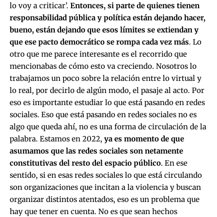
lo voy a criticar’.
Entonces, si parte de quienes tienen
responsabilidad pública y política están dejando hacer,
bueno, están dejando que esos límites se extiendan y
que ese pacto democrático se rompa cada vez más
. Lo
otro que me parece interesante es el recorrido que
mencionabas de cómo esto va creciendo. Nosotros lo
trabajamos un poco sobre la relación entre lo virtual y
lo real, por decirlo de algún modo, el pasaje al acto. Por
eso es importante estudiar lo que está pasando en redes
sociales. Eso que está pasando en redes sociales no es
algo que queda ahí, no es una forma de circulación de la
palabra. Estamos en 2022,
ya es momento de que
asumamos que las redes sociales son netamente
constitutivas del resto del espacio público
. En ese
sentido, si en esas redes sociales lo que está circulando
son organizaciones que incitan a la violencia y buscan
organizar distintos atentados, eso es un problema que
hay que tener en cuenta. No es que sean hechos