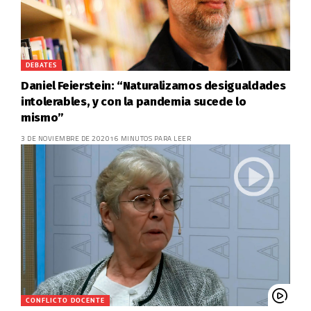
DEBATES
Daniel Feierstein: “Naturalizamos desigualdades
intolerables, y con la pandemia sucede lo
mismo”
3 DE NOVIEMBRE DE 2020
16 MINUTOS PARA LEER
CONFLICTO DOCENTE