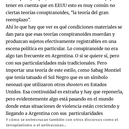
tener en cuenta que en EEUU esto es muy común no
ciertas teorías conspiranoides, “la teoría del gran
reemplazo”.
Ahí lo que hay que ver es qué condiciones materiales se
dan para que esas teorías conspiranoides muerdan y
produzcan sujetos efectivamente registrables en una
escena política en particular. Lo conspiranoide no era
algo tan frecuente en Argentina. O si se quiere sí, pero
con sus particularidades más tradicionales. Pero
importar una teoría de este estilo, como Sabag Montiel
que tenía tatuado el Sol Negro que es un símbolo
neonazi que utilizaron otros
shooters
en Estados
Unidos. Esa continuidad es extraña y hay que reponerla,
pero evidentemente algo está pasando en el mundo
donde estas situaciones de violencia están creciendo y
llegando a Argentina con sus particularidades
Y cómo se entrecruzan también con otros discursos como el
terraplanismo o el antivacunas…