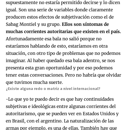
supuestamente no estaría permitido decirse y lo dicen
igual. Son una serie de variables donde claramente
producen estos efectos de subjetivación como el de
Sabag Montiel y su grupo.
Ellos son síntomas de
muchas corrientes autoritarias que existen en el país.
Afortunadamente esa bala no salió porque no
estaríamos hablando de esto, estaríamos en otra
situación, con otro tipo de problemas que no podemos
imaginar. Al haber quedado esa bala adentro, se nos
presenta esta gran oportunidad y por eso podemos
tener estas conversaciones. Pero no habría que olvidar
que tuvimos mucha suerte.
¿Existe alguna redo o matriz a nivel internacional?
-Lo que yo te puedo decir es que hay continuidades
subjetivas e ideológicas entre algunas corrientes del
autoritarismo, que se pueden ver en Estados Unidos y
en Brasil, con el argentino. La naturalización de las
armas por ejemplo, es una de ellas. También hay que