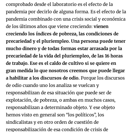
comprobado desde el laboratorio es el efecto de la
pandemia por decirlo de alguna forma. Es el efecto de la
pandemia combinado con una crisis social y económica
de los últimos años que viene creciendo:
vienen
creciendo los índices de pobreza, las condiciones de
precariedad y el pluriempleo. Una persona puede tener
mucho dinero y de todas formas estar arrasada por la
precariedad de la vida del pluriempleo, de las 16 horas
de trabajo. Ese es el caldo de cultivo si se quiere en
gran medida lo que nosotros creemos que puede llegar
a habilitar a los discursos de odio.
Porque los discursos
de odio cuando uno los analiza se vuelcan y
responsabilizan de esa situación que puede ser de
explotación, de pobreza, o ambas en muchos casos,
responsabilizan a determinado objeto. Y ese objeto
hemos visto en general son “los políticos”, los
sindicalistas y en otro orden de cuestión de
responsabilización de esa condición de crisis de