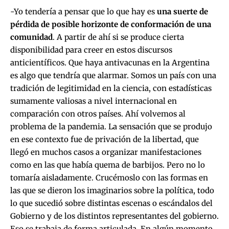
-Yo tendería a pensar que lo que hay es
una suerte de
pérdida de posible horizonte de conformación de una
comunidad
. A partir de ahí si se produce cierta
disponibilidad para creer en estos discursos
anticientíficos. Que haya antivacunas en la Argentina
es algo que tendría que alarmar. Somos un país con una
tradición de legitimidad en la ciencia, con estadísticas
sumamente valiosas a nivel internacional en
comparación con otros países. Ahí volvemos al
problema de la pandemia. La sensación que se produjo
en ese contexto fue de privación de la libertad, que
llegó en muchos casos a organizar manifestaciones
como en las que había quema de barbijos. Pero no lo
tomaría aisladamente. Crucémoslo con las formas en
las que se dieron los imaginarios sobre la política, todo
lo que sucedió sobre distintas escenas o escándalos del
Gobierno y de los distintos representantes del gobierno.
Eso se trabaja de forma articulada. En algún momento