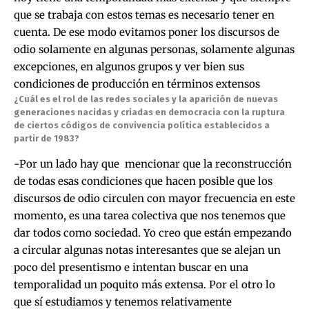
que se trabaja con estos temas es necesario tener en
cuenta. De ese modo evitamos poner los discursos de
odio solamente en algunas personas, solamente algunas
excepciones, en algunos grupos y ver bien sus
condiciones de producción en términos extensos
¿Cuál es el rol de las redes sociales y la aparición de nuevas
generaciones nacidas y criadas en democracia con la ruptura
de ciertos códigos de convivencia política establecidos a
partir de 1983?
-Por un lado hay que mencionar que la reconstrucción
de todas esas condiciones que hacen posible que los
discursos de odio circulen con mayor frecuencia en este
momento, es una tarea colectiva que nos tenemos que
dar todos como sociedad. Yo creo que están empezando
a circular algunas notas interesantes que se alejan un
poco del presentismo e intentan buscar en una
temporalidad un poquito más extensa. Por el otro lo
que sí estudiamos y tenemos relativamente