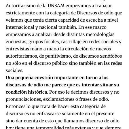
Autoritarismo de la UNSAM empezamos a trabajar
estrictamente con la categoría de Discursos de odio que
veíamos que tenía cierta capacidad de escucha a nivel
internacional y nacional también. En ese marco
empezamos a analizar desde distintas metodologías
encuestas, grupos focales, rastrillaje en redes sociales y
entrevistas mano a mano la circulación de nuevos
autoritarismos, de punitivismo, de discursos xenófobos
no sólo en el discurso público sino también en las redes
sociales.
Una pequeña cuestión importante en torno a los
discursos de odio me parece que es intentar situar su
condición histórica.
Por eso le decimos discursos y no
pronunciaciones, exclamaciones o frases de odio.
Entonces lo que trata de hacer esta categoría de
discurso es no enfrascarse solamente en el presente
sino dar cuenta de esto que llamamos discurso de odio
hoy tiene una temporalidad más extensa y que siempre