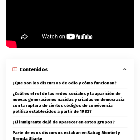
Contenidos
¿Que son los discursos de odio y cómo funcionan?
¿Cuál es el rol de las redes sociales y la aparición de
nuevas generaciones nacidas y criadas en democracia
con la ruptura de ciertos códigos de convivencia
política establecidos a partir de 1983?
¿El inmigrante dejó de aparecer en estos grupos?
Parte de esos discursos estaban en Sabag Montiel y
Brenda Uliarte